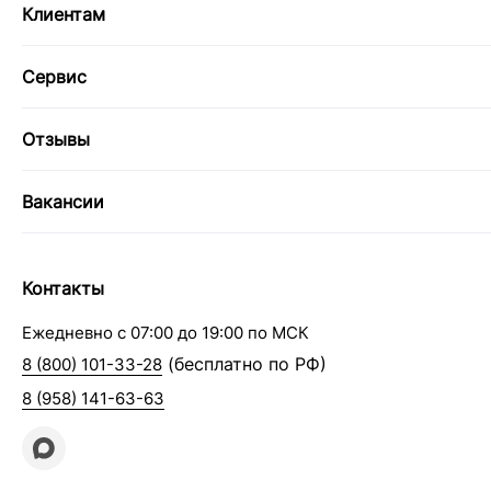
Клиентам
Сервис
Отзывы
Вакансии
Контакты
Ежедневно с 07:00 до 19:00 по МСК
(бесплатно по РФ)
8 (800) 101-33-28
8 (958) 141-63-63