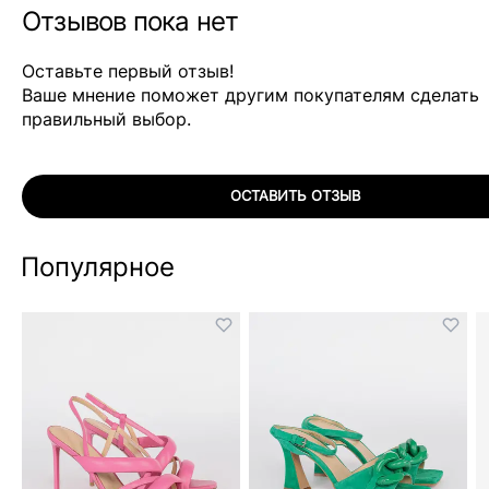
Отзывов пока нет
Оставьте первый отзыв!
Ваше мнение поможет другим покупателям сделать
правильный выбор.
ОСТАВИТЬ ОТЗЫВ
Популярное