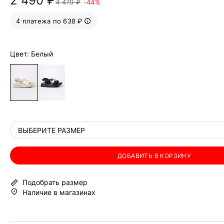
2 490 ₽
4 470 ₽
-44%
4 платежа по 638 ₽
Цвет: Белый
ВЫБЕРИТЕ РАЗМЕР
ДОБАВИТЬ В КОРЗИНУ
Подобрать размер
Наличие в магазинах