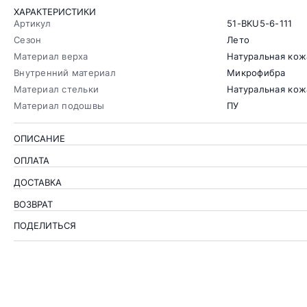
ХАРАКТЕРИСТИКИ
Артикул
51-BKU5-6-111
Сезон
Лето
Материал верха
Натуральная кож
Внутренний материал
Микрофибра
Материал стельки
Натуральная кож
Материал подошвы
ПУ
ОПИСАНИЕ
ОПЛАТА
ДОСТАВКА
ВОЗВРАТ
ПОДЕЛИТЬСЯ