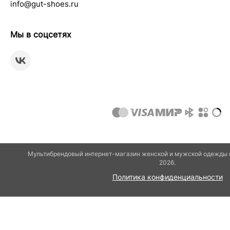
info@gut-shoes.ru
Мы в соцсетях
Мультибрендовый интернет-магазин женской и мужской одежды и
2026.
Политика конфиденциальности