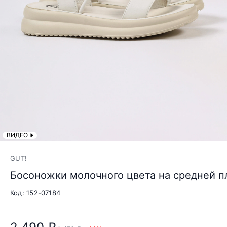
ВИДЕО
GUT!
Босоножки молочного цвета на средней 
Код: 152-07184