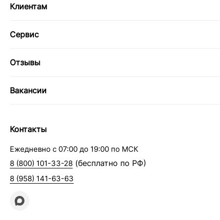
Клиентам
Сервис
Отзывы
Вакансии
Контакты
Ежедневно с 07:00 до 19:00 по МСК
(бесплатно по РФ)
8 (800) 101-33-28
8 (958) 141-63-63