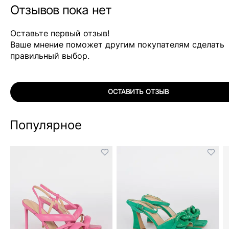
Отзывов пока нет
Оставьте первый отзыв!
Ваше мнение поможет другим покупателям сделать
правильный выбор.
ОСТАВИТЬ ОТЗЫВ
Популярное