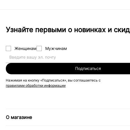
Узнайте первыми о новинках и скид
Женщинам
Мужчинам
Подписаться
Нажимая на кнопку «Подписаться», вы соглашаетесь с
правилами обработки информации
О магазине