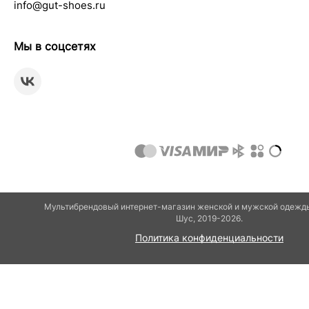
info@gut-shoes.ru
Мы в соцсетях
Мультибрендовый интернет-магазин женской и мужской одежды
Шуc, 2019-2026.
Политика конфиденциальности