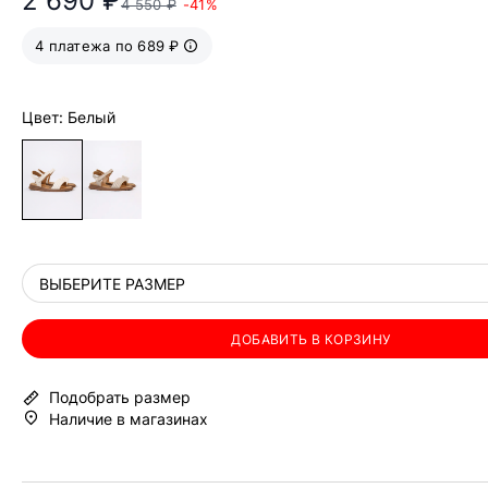
2 690 ₽
4 550 ₽
-41%
4 платежа по 689 ₽
Цвет: Белый
ВЫБЕРИТЕ РАЗМЕР
ДОБАВИТЬ В КОРЗИНУ
Подобрать размер
Наличие в магазинах