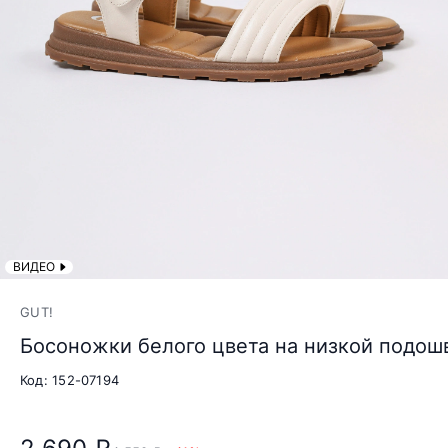
ВИДЕО
GUT!
Босоножки белого цвета на низкой подош
Код: 152-07194