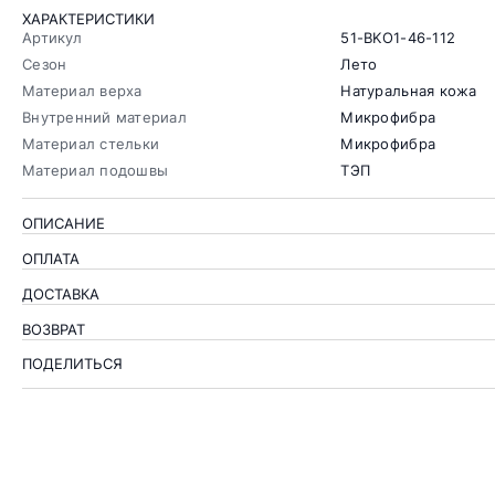
ХАРАКТЕРИСТИКИ
Артикул
51-BKO1-46-112
Сезон
Лето
Материал верха
Натуральная кожа
Внутренний материал
Микрофибра
Материал стельки
Микрофибра
Материал подошвы
ТЭП
ОПИСАНИЕ
ОПЛАТА
ДОСТАВКА
ВОЗВРАТ
ПОДЕЛИТЬСЯ