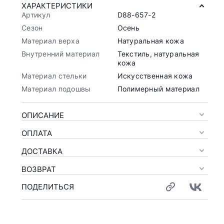
ХАРАКТЕРИСТИКИ
Артикул
D88-657-2
Сезон
Осень
Материал верха
Натуральная кожа
Внутренний материал
Текстиль, натуральная
кожа
Материал стельки
Искусственная кожа
Материал подошвы
Полимерный материал
ОПИСАНИЕ
ОПЛАТА
ДОСТАВКА
ВОЗВРАТ
ПОДЕЛИТЬСЯ