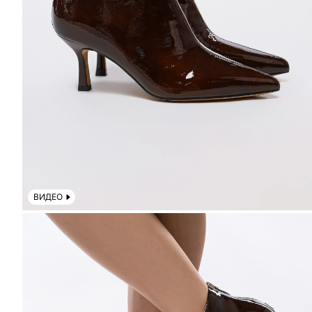
ВИДЕО