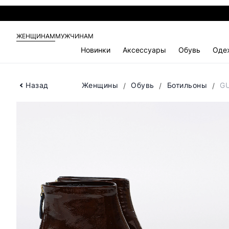
ЖЕНЩИНАМ
МУЖЧИНАМ
Новинки
Аксессуары
Обувь
Оде
Назад
Женщины
Обувь
Ботильоны
GU