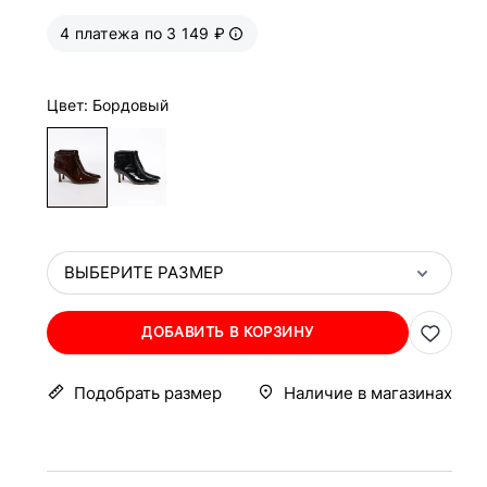
4 платежа по 3 149 ₽
Цвет: Бордовый
ВЫБЕРИТЕ РАЗМЕР
ДОБАВИТЬ В КОРЗИНУ
Подобрать размер
Наличие в магазинах