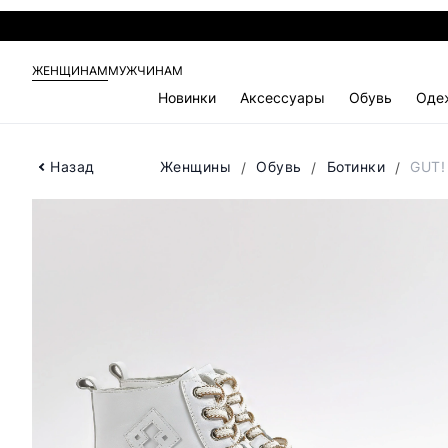
ЖЕНЩИНАМ
МУЖЧИНАМ
Новинки
Аксессуары
Обувь
Оде
Назад
Женщины
Обувь
Ботинки
GUT!