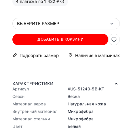
4 платежа по 1 432 ₽
ВЫБЕРИТЕ РАЗМЕР
ДОБАВИТЬ В КОРЗИНУ
Подобрать размер
Наличие в магазинах
ХАРАКТЕРИСТИКИ
Артикул
XUS-51240-5B-KT
Сезон
Весна
Материал верха
Натуральная кожа
Внутренний материал
Микрофибра
Материал стельки
Микрофибра
Цвет
Белый