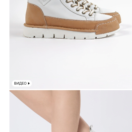
ВИДЕО