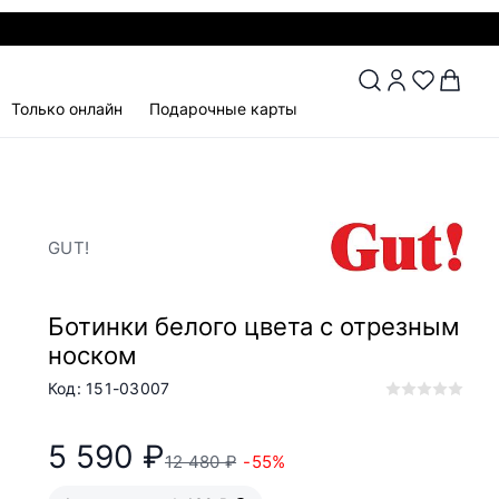
Только онлайн
Подарочные карты
GUT!
Ботинки белого цвета с отрезным
носком
Код: 151-03007
5 590 ₽
12 480 ₽
-55%