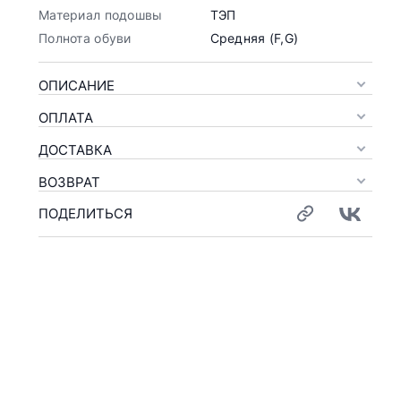
Материал подошвы
ТЭП
Полнота обуви
Средняя (F,G)
ОПИСАНИЕ
ОПЛАТА
ДОСТАВКА
ВОЗВРАТ
ПОДЕЛИТЬСЯ