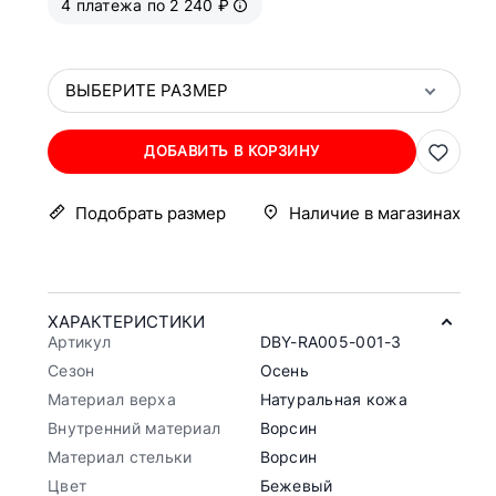
4 платежа по 2 240 ₽
ВЫБЕРИТЕ РАЗМЕР
ДОБАВИТЬ В КОРЗИНУ
Подобрать размер
Наличие в магазинах
ХАРАКТЕРИСТИКИ
Артикул
DBY-RA005-001-3
Сезон
Осень
Материал верха
Натуральная кожа
Внутренний материал
Ворсин
Материал стельки
Ворсин
Цвет
Бежевый