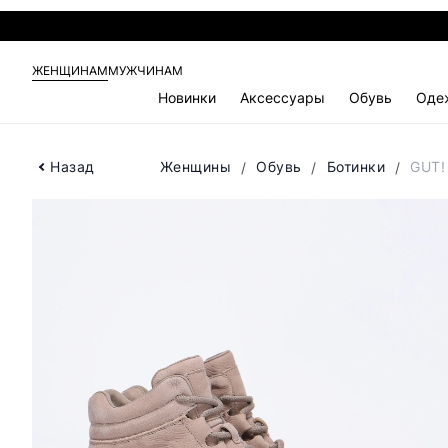
ЖЕНЩИНАМ
МУЖЧИНАМ
Новинки
Аксессуары
Обувь
Оде
Назад
Женщины
Обувь
Ботинки
GUT!