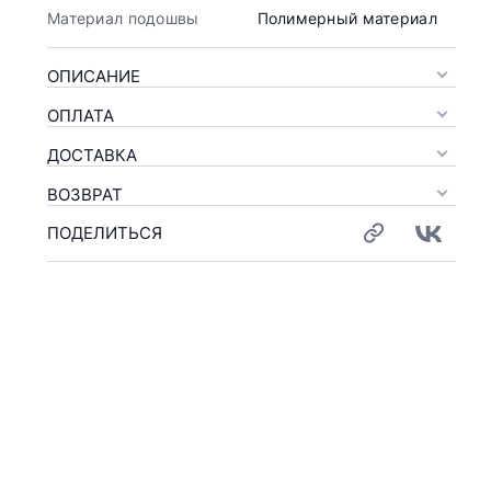
Материал подошвы
Полимерный материал
ОПИСАНИЕ
ОПЛАТА
ДОСТАВКА
ВОЗВРАТ
ПОДЕЛИТЬСЯ