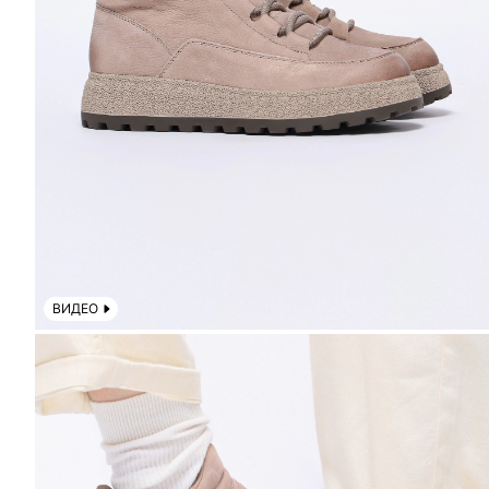
ВИДЕО