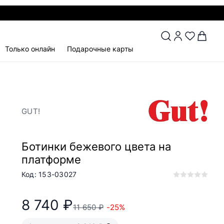
Только онлайн
Подарочные карты
GUT!
Ботинки бежевого цвета на
платформе
Код: 153-03027
8 740 ₽
11 650 ₽
-25%