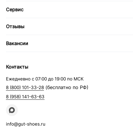
Сервис
Отзывы
Вакансии
Контакты
Ежедневно с 07:00 до 19:00 по МСК
(бесплатно по РФ)
8 (800) 101-33-28
8 (958) 141-63-63
info@gut-shoes.ru