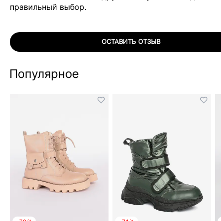
правильный выбор.
ОСТАВИТЬ ОТЗЫВ
Популярное