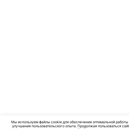
Мы используем файлы cookie для обеспечения оптимальной работы 
улучшения пользовательского опыта. Продолжая пользоваться сай