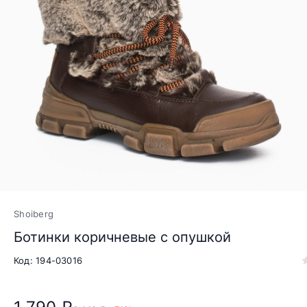
Shoiberg
Ботинки коричневые с опушкой
Код: 194-03016