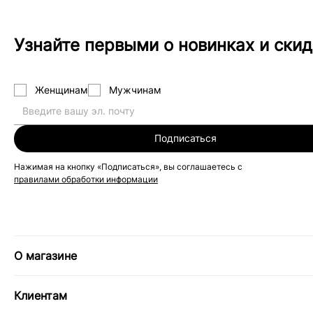
Узнайте первыми о новинках и скид
Женщинам
Мужчинам
Подписаться
Нажимая на кнопку «Подписаться», вы соглашаетесь с
правилами обработки информации
О магазине
Клиентам