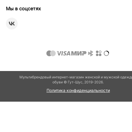
Мы в соцсетях
Мультибрендовый интернет-магазин женской и мужской одежд
обуви © Гут-Шуc, 2019-2026.
Политика конфиденциальности