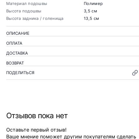
Материал подошвы
Полимер
Высота подошвы
3,5 см
Высота задника / голенища
13,5 см
ОПИСАНИЕ
ОПЛАТА
ДОСТАВКА
ВОЗВРАТ
ПОДЕЛИТЬСЯ
Отзывов пока нет
Оставьте первый отзыв!
Ваше мнение поможет другим покупателям сделать