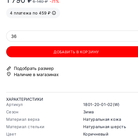
1 790 ₽
6 140 ₽
-71%
4 платежа по 459 ₽
36
ДОБАВИТЬ В КОРЗИНУ
Подобрать размер
Наличие в магазинах
ХАРАКТЕРИСТИКИ
Артикул
1801-20-01-02(W)
Сезон
Зима
Материал верха
Натуральная кожа
Материал стельки
Натуральная шерсть
Цвет
Коричневый