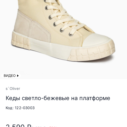
ВИДЕО
s`Oliver
Кеды светло-бежевые на платформе
Код: 122-03003