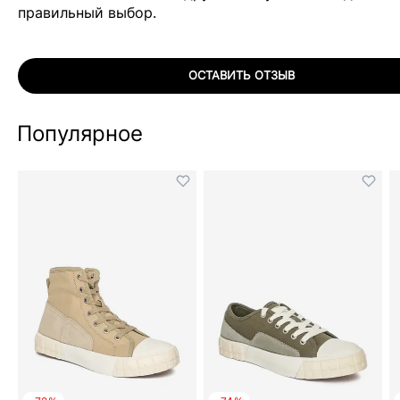
правильный выбор.
ОСТАВИТЬ ОТЗЫВ
Популярное