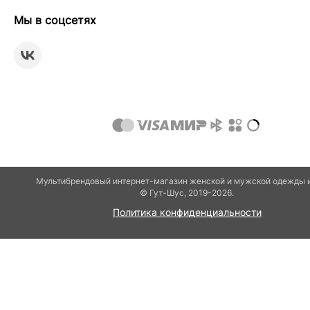
Мы в соцсетях
Мультибрендовый интернет-магазин женской и мужской одежды 
© Гут-Шуc, 2019-2026.
Политика конфиденциальности