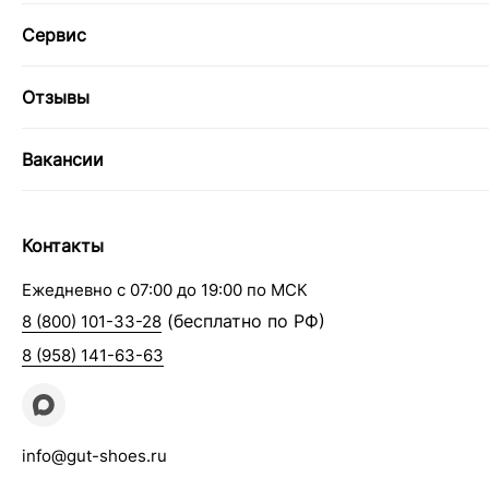
Сервис
Отзывы
Вакансии
Контакты
Ежедневно с 07:00 до 19:00 по МСК
(бесплатно по РФ)
8 (800) 101-33-28
8 (958) 141-63-63
info@gut-shoes.ru