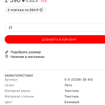
2 590 ₽
9 350 ₽
-72%
4 платежа по 664 ₽
37
ДОБАВИТЬ В КОРЗИНУ
Подобрать размер
Наличие в магазинах
ХАРАКТЕРИСТИКИ
Артикул
5-5-25206-28 410
Сезон
Лето
Материал верха
Текстиль
Материал стельки
Текстиль
Цвет
Бежевый