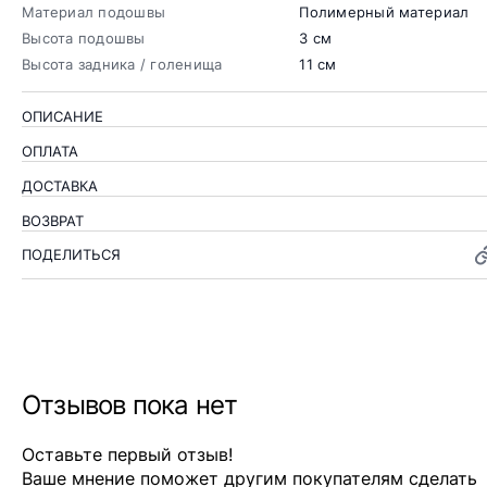
Материал подошвы
Полимерный материал
Высота подошвы
3 см
Высота задника / голенища
11 см
ОПИСАНИЕ
ОПЛАТА
ДОСТАВКА
ВОЗВРАТ
ПОДЕЛИТЬСЯ
Отзывов пока нет
Оставьте первый отзыв!
Ваше мнение поможет другим покупателям сделать