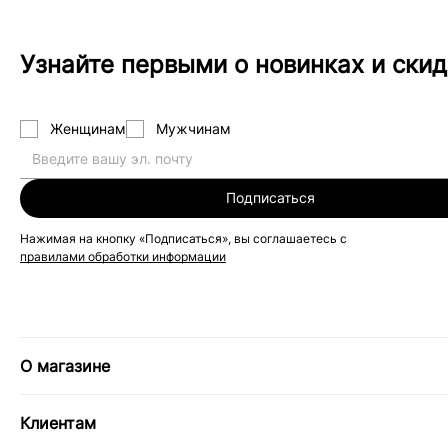
Узнайте первыми о новинках и скид
Женщинам
Мужчинам
Подписаться
Нажимая на кнопку «Подписаться», вы соглашаетесь с
правилами обработки информации
О магазине
Клиентам