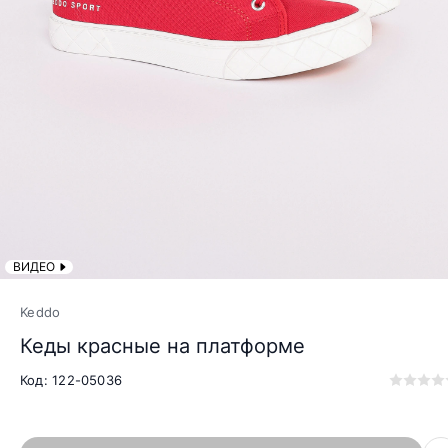
ВИДЕО
Keddo
Кеды красные на платформе
Код: 122-05036