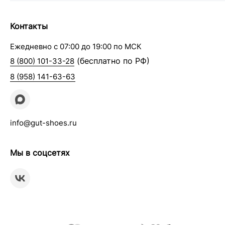
Контакты
Ежедневно с 07:00 до 19:00 по МСК
(бесплатно по РФ)
8 (800) 101-33-28
8 (958) 141-63-63
info@gut-shoes.ru
Мы в соцсетях