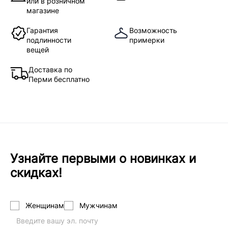
или в розничном
магазине
Гарантия
Возможность
подлинности
примерки
вещей
Доставка по
Перми бесплатно
Узнайте первыми о новинках и
скидках!
Женщинам
Мужчинам