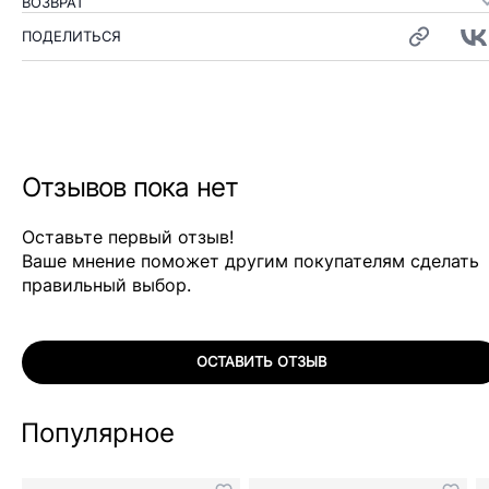
ВОЗВРАТ
ПОДЕЛИТЬСЯ
Отзывов пока нет
Оставьте первый отзыв!
Ваше мнение поможет другим покупателям сделать
правильный выбор.
ОСТАВИТЬ ОТЗЫВ
Популярное