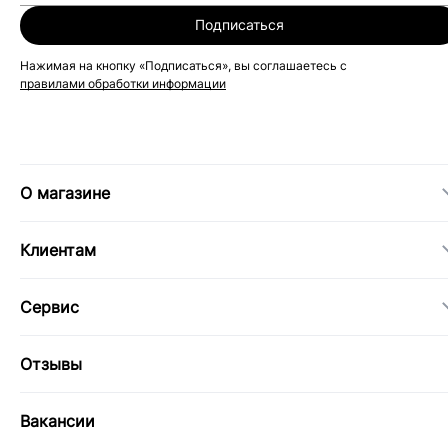
Подписаться
Нажимая на кнопку «Подписаться», вы соглашаетесь с
правилами обработки информации
О магазине
Клиентам
Сервис
Отзывы
Вакансии