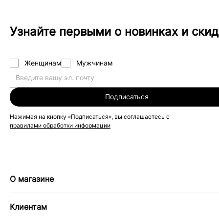
Узнайте первыми о новинках и скид
Женщинам
Мужчинам
Подписаться
Нажимая на кнопку «Подписаться», вы соглашаетесь с
правилами обработки информации
О магазине
Клиентам