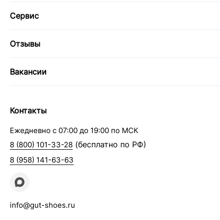
Сервис
Отзывы
Вакансии
Контакты
Ежедневно с 07:00 до 19:00 по МСК
(бесплатно по РФ)
8 (800) 101-33-28
8 (958) 141-63-63
info@gut-shoes.ru