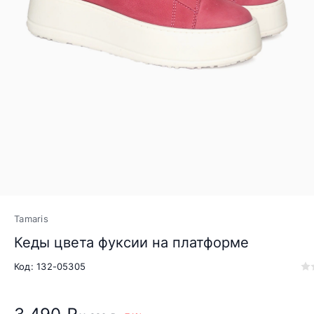
Tamaris
Кеды цвета фуксии на платформе
Код: 132-05305