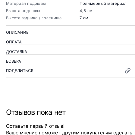
Материал подошвы
Полимерный материал
Высота подошвы
4,5 см
Высота задника / голенища
7 см
ОПИСАНИЕ
ОПЛАТА
ДОСТАВКА
ВОЗВРАТ
ПОДЕЛИТЬСЯ
Отзывов пока нет
Оставьте первый отзыв!
Ваше мнение поможет другим покупателям сделать