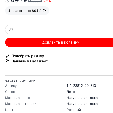
3 490 ₽
11 990 ₽
-71%
4 платежа по 894 ₽
37
ДОБАВИТЬ В КОРЗИНУ
Подобрать размер
Наличие в магазинах
ХАРАКТЕРИСТИКИ
Артикул
1-1-23812-20-513
Сезон
Лето
Материал верха
Натуральная кожа
Материал стельки
Натуральная кожа
Цвет
Розовый