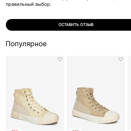
правильный выбор.
ОСТАВИТЬ ОТЗЫВ
Популярное