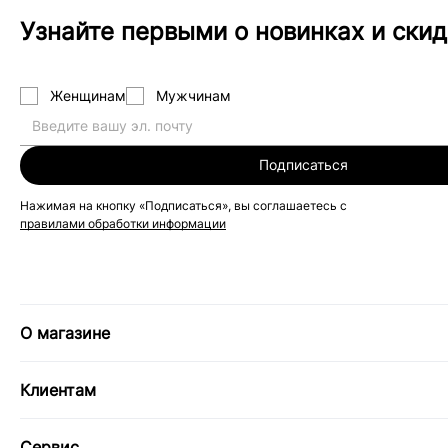
Узнайте первыми о новинках и скид
Женщинам
Мужчинам
Подписаться
Нажимая на кнопку «Подписаться», вы соглашаетесь с
правилами обработки информации
О магазине
Клиентам
Сервис