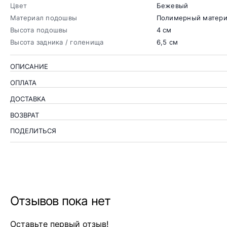
Цвет
Бежевый
Материал подошвы
Полимерный матер
Высота подошвы
4 см
Высота задника / голенища
6,5 см
ОПИСАНИЕ
ОПЛАТА
ДОСТАВКА
ВОЗВРАТ
ПОДЕЛИТЬСЯ
Отзывов пока нет
Оставьте первый отзыв!