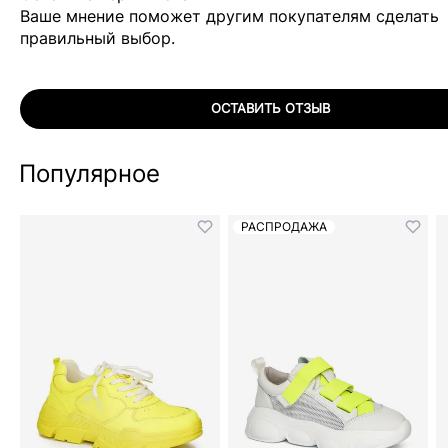
Ваше мнение поможет другим покупателям сделать
правильный выбор.
ОСТАВИТЬ ОТЗЫВ
Популярное
РАСПРОДАЖА