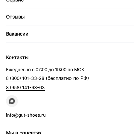
Отзывы
Вакансии
Контакты
Ежедневно с 07:00 до 19:00 по МСК
(бесплатно по РФ)
8 (800) 101-33-28
8 (958) 141-63-63
info@gut-shoes.ru
Мы в соцсетях