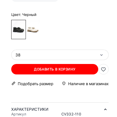
Цвет: Черный
38
ДОБАВИТЬ В КОРЗИНУ
Подобрать размер
Наличие в магазинах
ХАРАКТЕРИСТИКИ
Артикул
CV332-110