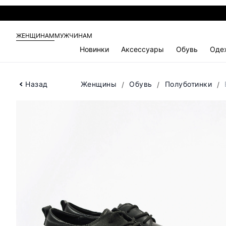
ЖЕНЩИНАМ
МУЖЧИНАМ
Новинки
Аксессуары
Обувь
Оде
Назад
Женщины
Обувь
Полуботинки