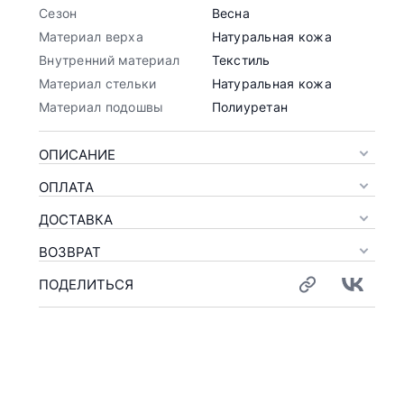
Сезон
Весна
Материал верха
Натуральная кожа
Внутренний материал
Текстиль
Материал стельки
Натуральная кожа
Материал подошвы
Полиуретан
ОПИСАНИЕ
ОПЛАТА
ДОСТАВКА
ВОЗВРАТ
ПОДЕЛИТЬСЯ