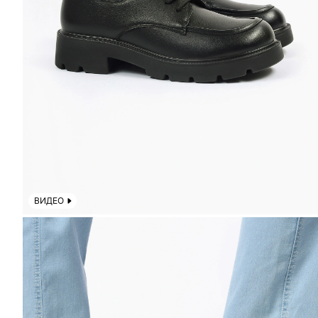
ВИДЕО