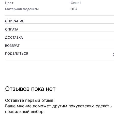
Цвет
Синий
Материал подошвы
ЭВА
ОПИСАНИЕ
ОПЛАТА
ДОСТАВКА
ВОЗВРАТ
ПОДЕЛИТЬСЯ
Отзывов пока нет
Оставьте первый отзыв!
Ваше мнение поможет другим покупателям сделать
правильный выбор.