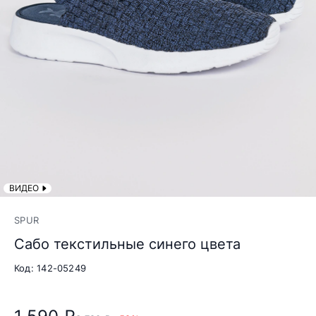
ВИДЕО
SPUR
Сабо текстильные синего цвета
Код: 142-05249