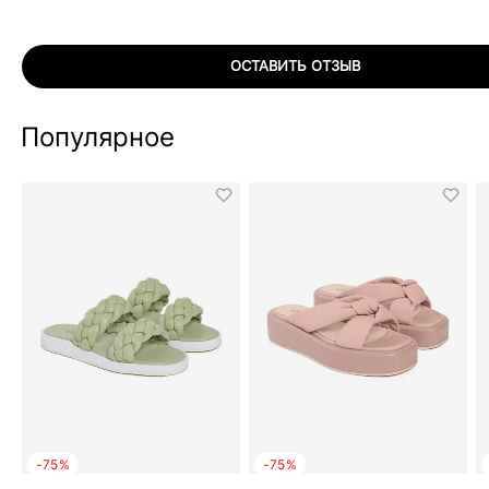
ОСТАВИТЬ ОТЗЫВ
Популярное
-75%
-75%