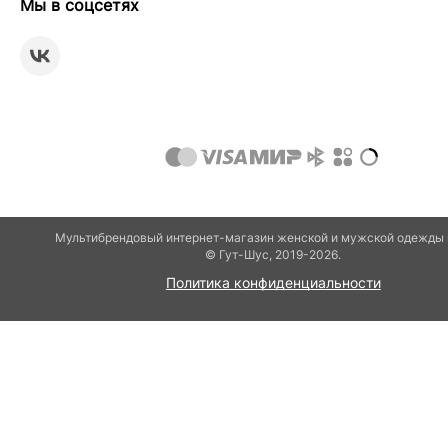
Мы в соцсетях
Мультибрендовый интернет-магазин женской и мужской одежды 
© Гут-Шуc, 2019-2026.
Политика конфиденциальности