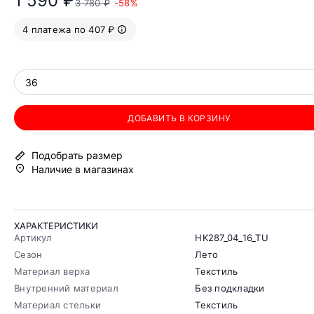
1 590 ₽
3 780 ₽
-58%
4 платежа по 407 ₽
36
ДОБАВИТЬ В КОРЗИНУ
Подобрать размер
Наличие в магазинах
ХАРАКТЕРИСТИКИ
Артикул
HK287_04_16_TU
Сезон
Лето
Материал верха
Текстиль
Внутренний материал
Без подкладки
Материал стельки
Текстиль