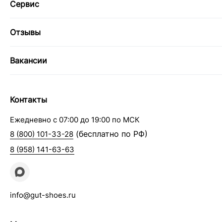
Сервис
Отзывы
Вакансии
Контакты
Ежедневно с 07:00 до 19:00 по МСК
(бесплатно по РФ)
8 (800) 101-33-28
8 (958) 141-63-63
info@gut-shoes.ru