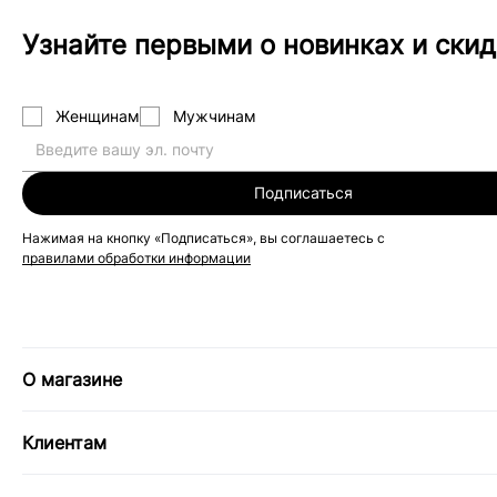
Узнайте первыми о новинках и скид
Женщинам
Мужчинам
Подписаться
Нажимая на кнопку «Подписаться», вы соглашаетесь с
правилами обработки информации
О магазине
Клиентам