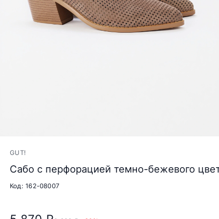
GUT!
Сабо с перфорацией темно-бежевого цвет
Код: 162-08007