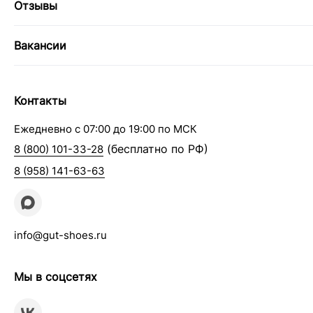
Отзывы
Вакансии
Контакты
Ежедневно с 07:00 до 19:00 по МСК
(бесплатно по РФ)
8 (800) 101-33-28
8 (958) 141-63-63
info@gut-shoes.ru
Мы в соцсетях