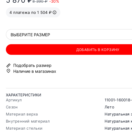
5 870 ₽
8 390 ₽
-30%
4 платежа по 1 504 ₽
ВЫБЕРИТЕ РАЗМЕР
ДОБАВИТЬ В КОРЗИНУ
Подобрать размер
Наличие в магазинах
ХАРАКТЕРИСТИКИ
Артикул
11001-160018
Сезон
Лето
Материал верха
Натуральная 
Внутренний материал
Натуральная 
Материал стельки
Натуральная 