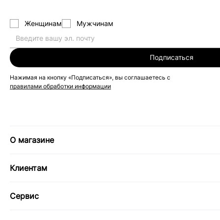
Женщинам
Мужчинам
Подписаться
Нажимая на кнопку «Подписаться», вы соглашаетесь с
правилами обработки информации
О магазине
Клиентам
Сервис