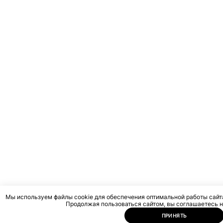
Мы используем файлы cookie для обеспечения оптимальной работы сайта
Продолжая пользоваться сайтом, вы соглашаетесь н
ПРИНЯТЬ