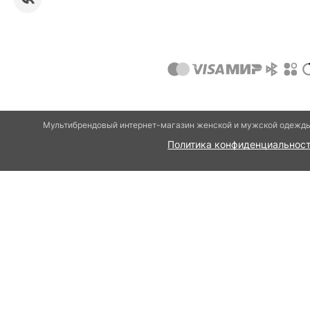
Мультибрендовый интернет-магазин женской и мужской одежды 
Политика конфиденциальнос