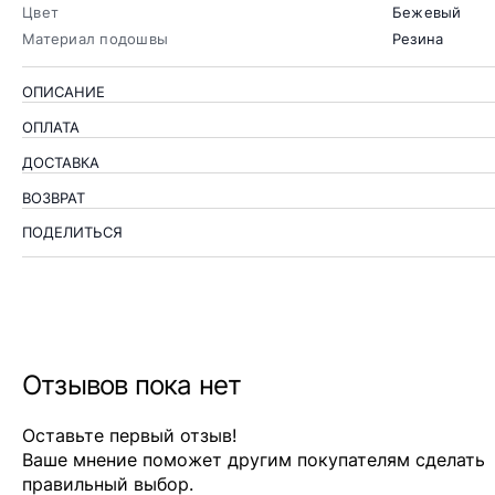
Цвет
Бежевый
Материал подошвы
Резина
ОПИСАНИЕ
ОПЛАТА
ДОСТАВКА
ВОЗВРАТ
ПОДЕЛИТЬСЯ
Отзывов пока нет
Оставьте первый отзыв!
Ваше мнение поможет другим покупателям сделать
правильный выбор.