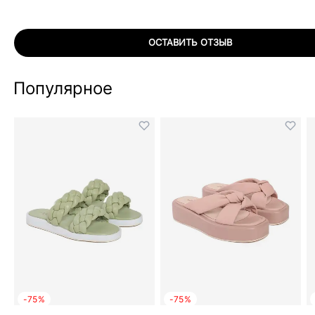
ОСТАВИТЬ ОТЗЫВ
Популярное
-75%
-75%