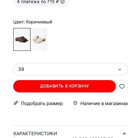
4 платежа по 715 ₽
Цвет: Коричневый
39
ДОБАВИТЬ В КОРЗИНУ
Подобрать размер
Наличие в магазинах
ХАРАКТЕРИСТИКИ