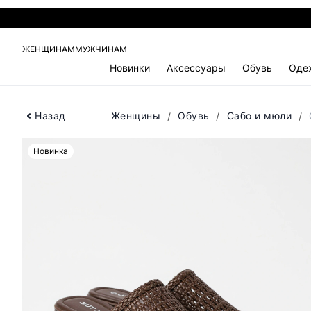
ЖЕНЩИНАМ
МУЖЧИНАМ
Новинки
Аксессуары
Обувь
Оде
Назад
Женщины
Обувь
Сабо и мюли
Новинка