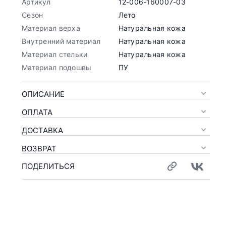
Артикул
12-006-160007-03
Сезон
Лето
Материал верха
Натуральная кожа
Внутренний материал
Натуральная кожа
Материал стельки
Натуральная кожа
Материал подошвы
ПУ
ОПИСАНИЕ
ОПЛАТА
ДОСТАВКА
ВОЗВРАТ
ПОДЕЛИТЬСЯ