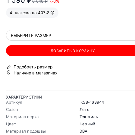
1 590 ₽
6 640 ₽
-76%
4 платежа по 407 ₽
ВЫБЕРИТЕ РАЗМЕР
ДОБАВИТЬ В КОРЗИНУ
Подобрать размер
Наличие в магазинах
ХАРАКТЕРИСТИКИ
Артикул
IK58-163944
Сезон
Лето
Материал верха
Текстиль
Цвет
Черный
Материал подошвы
ЭВА