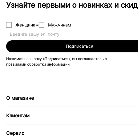
Узнайте первыми о новинках и скид
Женщинам
Мужчинам
Подписаться
Нажимая на кнопку «Подписаться», вы соглашаетесь с
правилами обработки информации
О магазине
Клиентам
Сервис