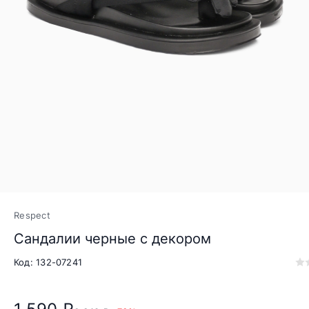
Respect
Сандалии черные с декором
Код: 132-07241