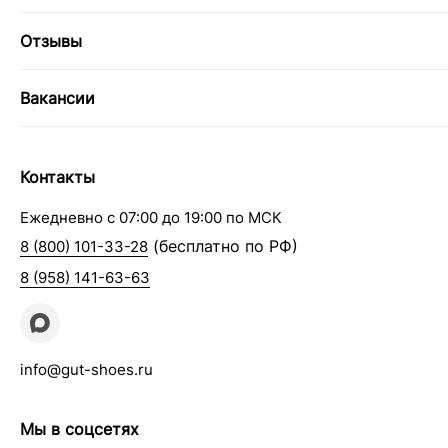
Отзывы
Вакансии
Контакты
Ежедневно с 07:00 до 19:00 по МСК
(бесплатно по РФ)
8 (800) 101-33-28
8 (958) 141-63-63
info@gut-shoes.ru
Мы в соцсетях