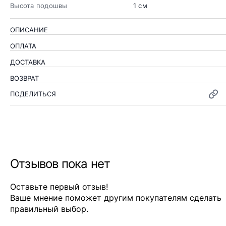
Высота подошвы
1 см
ОПИСАНИЕ
ОПЛАТА
ДОСТАВКА
ВОЗВРАТ
ПОДЕЛИТЬСЯ
Отзывов пока нет
Оставьте первый отзыв!
Ваше мнение поможет другим покупателям сделать
правильный выбор.