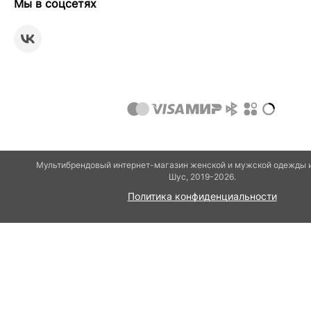
Мы в соцсетях
Мультибрендовый интернет-магазин женской и мужской одежды и
Шуc, 2019-2026.
Политика конфиденциальности