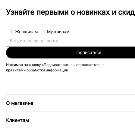
Узнайте первыми о новинках и скид
Женщинам
Мужчинам
Подписаться
Нажимая на кнопку «Подписаться», вы соглашаетесь с
правилами обработки информации
О магазине
Клиентам