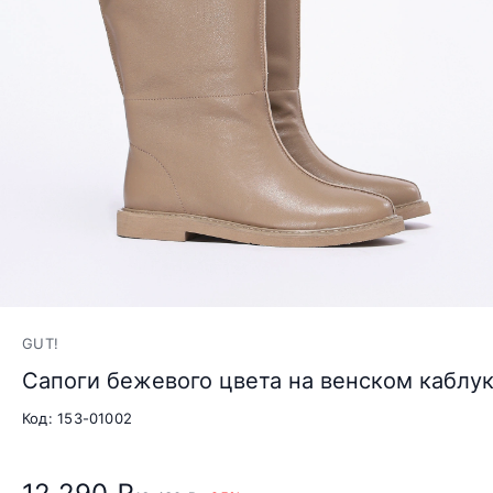
GUT!
Сапоги бежевого цвета на венском каблу
Код: 153-01002