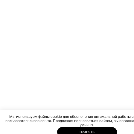
Мы используем файлы cookie для обеспечения оптимальной работы с
пользовательского опыта. Продолжая пользоваться сайтом, вы соглаша
данных.
ПРИНЯТЬ