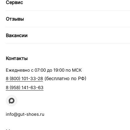
Сервис
Отзывы
Вакансии
Контакты
Ежедневно с 07:00 до 19:00 по МСК
(бесплатно по РФ)
8 (800) 101-33-28
8 (958) 141-63-63
info@gut-shoes.ru