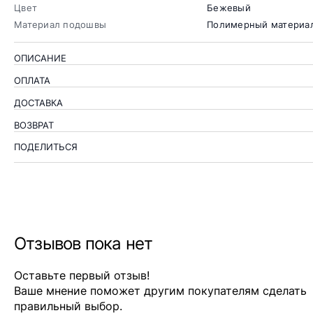
Цвет
Бежевый
Материал подошвы
Полимерный материа
ОПИСАНИЕ
ОПЛАТА
ДОСТАВКА
ВОЗВРАТ
ПОДЕЛИТЬСЯ
Отзывов пока нет
Оставьте первый отзыв!
Ваше мнение поможет другим покупателям сделать
правильный выбор.