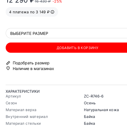
12 290 ₽
16 430 ₽
-25%
4 платежа по 3 149 ₽
ВЫБЕРИТЕ РАЗМЕР
ДОБАВИТЬ В КОРЗИНУ
Подобрать размер
Наличие в магазинах
ХАРАКТЕРИСТИКИ
Артикул
ZC-R746-6
Сезон
Осень
Материал верха
Натуральная кожа
Внутренний материал
Байка
Материал стельки
Байка