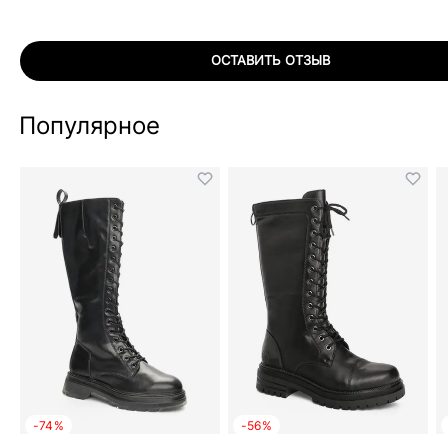
ОСТАВИТЬ ОТЗЫВ
Популярное
-74%
-56%