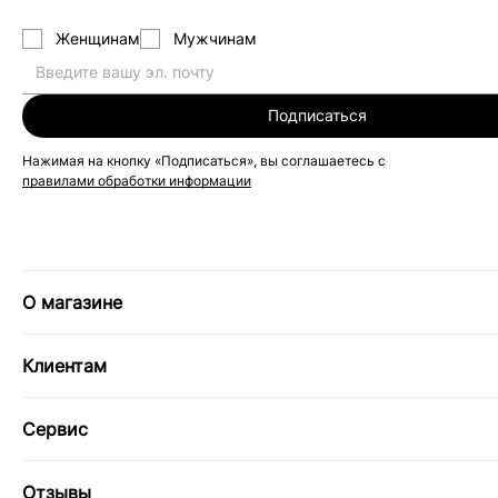
Женщинам
Мужчинам
Подписаться
Нажимая на кнопку «Подписаться», вы соглашаетесь с
правилами обработки информации
О магазине
Клиентам
Сервис
Отзывы