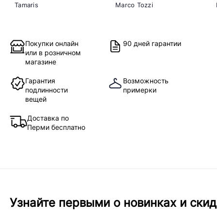
Tamaris
Marco Tozzi
Покупки онлайн
90 дней гарантии
или в розничном
магазине
Гарантия
Возможность
подлинности
примерки
вещей
Доставка по
Перми бесплатно
Узнайте первыми о новинках и скид