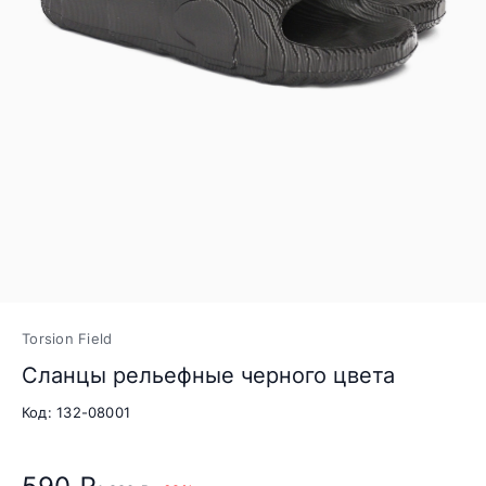
Torsion Field
Сланцы рельефные черного цвета
Код: 132-08001