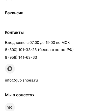
Вакансии
Контакты
Ежедневно с 07:00 до 19:00 по МСК
(бесплатно по РФ)
8 (800) 101-33-28
8 (958) 141-63-63
info@gut-shoes.ru
Мы в соцсетях