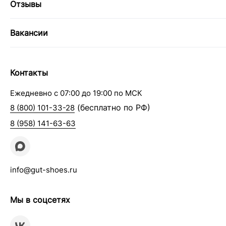
Отзывы
Вакансии
Контакты
Ежедневно с 07:00 до 19:00 по МСК
(бесплатно по РФ)
8 (800) 101-33-28
8 (958) 141-63-63
info@gut-shoes.ru
Мы в соцсетях