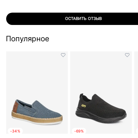
ОСТАВИТЬ ОТЗЫВ
Популярное
-34%
-69%