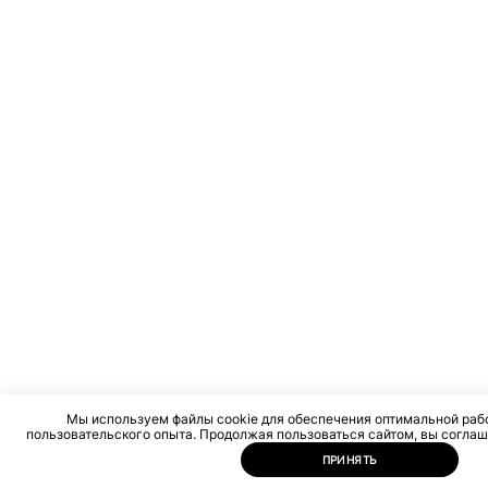
Мы используем файлы cookie для обеспечения оптимальной раб
пользовательского опыта. Продолжая пользоваться сайтом, вы соглаш
ПРИНЯТЬ