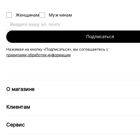
Женщинам
Мужчинам
Подписаться
Нажимая на кнопку «Подписаться», вы соглашаетесь с
правилами обработки информации
О магазине
Клиентам
Сервис