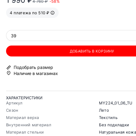
1 990 ₽
4 760 ₽
-58%
4 платежа по 510 ₽
39
ДОБАВИТЬ В КОРЗИНУ
Подобрать размер
Наличие в магазинах
ХАРАКТЕРИСТИКИ
Артикул
MY224_01_06_TU
Сезон
Лето
Материал верха
Текстиль
Внутренний материал
Без подкладки
Материал стельки
Натуральная кож