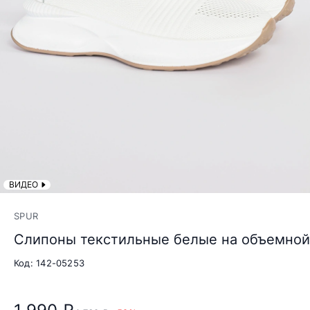
ВИДЕО
SPUR
Слипоны текстильные белые на объемно
Код: 142-05253