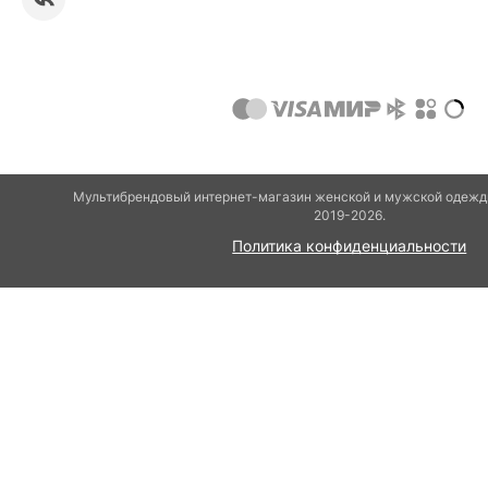
Мультибрендовый интернет-магазин женской и мужской одежды
2019-2026.
Политика конфиденциальности