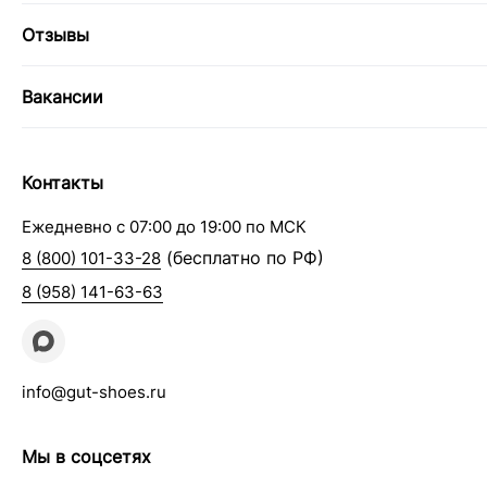
Отзывы
Вакансии
Контакты
Ежедневно с 07:00 до 19:00 по МСК
(бесплатно по РФ)
8 (800) 101-33-28
8 (958) 141-63-63
info@gut-shoes.ru
Мы в соцсетях