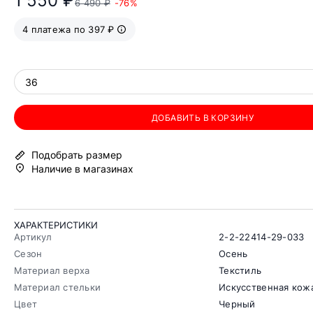
1 550 ₽
6 490 ₽
-76%
4 платежа по 397 ₽
36
ДОБАВИТЬ В КОРЗИНУ
Подобрать размер
Наличие в магазинах
ХАРАКТЕРИСТИКИ
Артикул
2-2-22414-29-033
Сезон
Осень
Материал верха
Текстиль
Материал стельки
Искусственная кож
Цвет
Черный