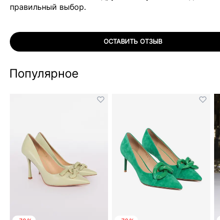
правильный выбор.
ОСТАВИТЬ ОТЗЫВ
Популярное