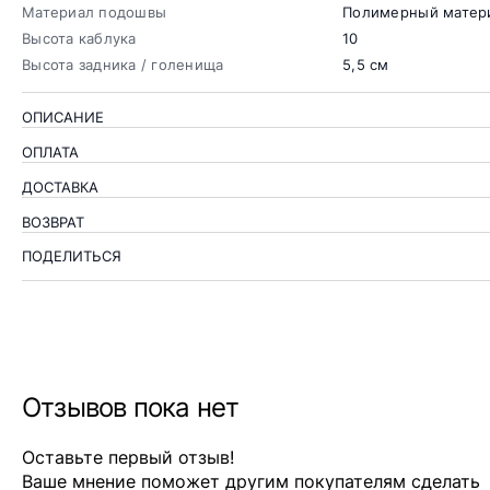
Материал подошвы
Полимерный матер
Высота каблука
10
Высота задника / голенища
5,5 см
ОПИСАНИЕ
ОПЛАТА
ДОСТАВКА
ВОЗВРАТ
ПОДЕЛИТЬСЯ
Отзывов пока нет
Оставьте первый отзыв!
Ваше мнение поможет другим покупателям сделать