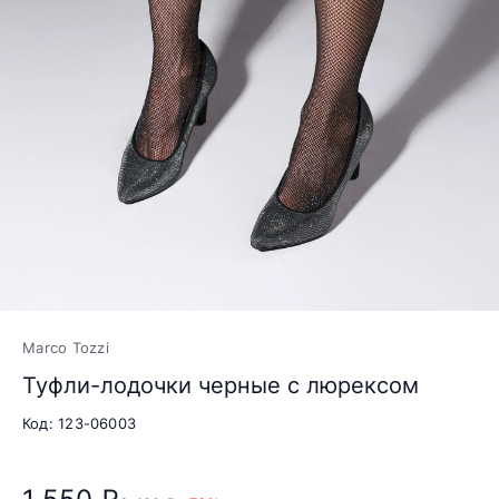
Marco Tozzi
Туфли-лодочки черные с люрексом
Код: 123-06003