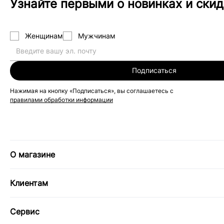
Узнайте первыми о новинках и скид
Женщинам
Мужчинам
Подписаться
Нажимая на кнопку «Подписаться», вы соглашаетесь с
правилами обработки информации
О магазине
Клиентам
Сервис