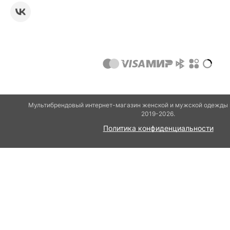
Мультибрендовый интернет-магазин женской и мужской одежды 
2019-2026.
Политика конфиденциальности