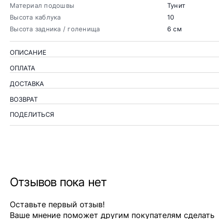
Материал подошвы
Тунит
Высота каблука
10
Высота задника / голенища
6 см
ОПИСАНИЕ
ОПЛАТА
ДОСТАВКА
ВОЗВРАТ
ПОДЕЛИТЬСЯ
Отзывов пока нет
Оставьте первый отзыв!
Ваше мнение поможет другим покупателям сделать