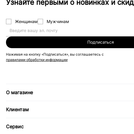
Узнайте первыми о новинках и скид
Женщинам
Мужчинам
Подписаться
Нажимая на кнопку «Подписаться», вы соглашаетесь с
правилами обработки информации
О магазине
Клиентам
Сервис