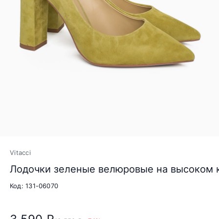
Vitacci
Лодочки зеленые велюровые на высоком 
Код: 131-06070