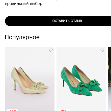
правильный выбор.
ОСТАВИТЬ ОТЗЫВ
Популярное