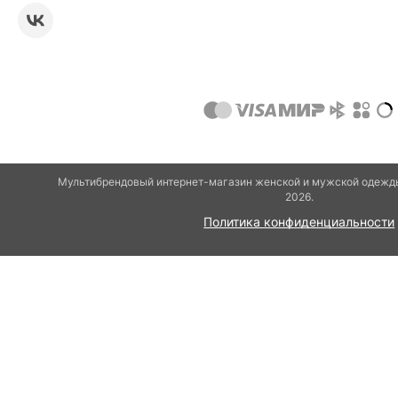
Мультибрендовый интернет-магазин женской и мужской одежды
2026.
Политика конфиденциальности