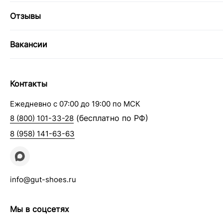
Отзывы
Вакансии
Контакты
Ежедневно с 07:00 до 19:00 по МСК
(бесплатно по РФ)
8 (800) 101-33-28
8 (958) 141-63-63
info@gut-shoes.ru
Мы в соцсетях