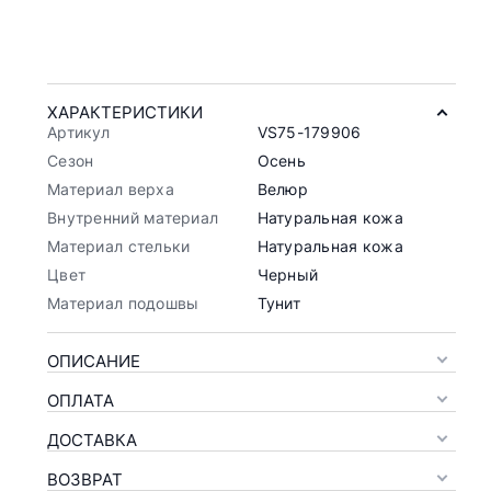
ХАРАКТЕРИСТИКИ
Артикул
VS75-179906
Сезон
Осень
Материал верха
Велюр
Внутренний материал
Натуральная кожа
Материал стельки
Натуральная кожа
Цвет
Черный
Материал подошвы
Тунит
ОПИСАНИЕ
ОПЛАТА
ДОСТАВКА
ВОЗВРАТ