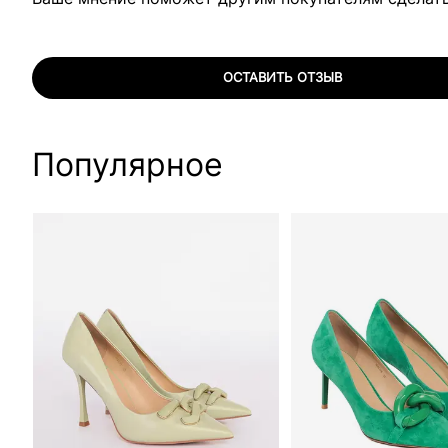
ОСТАВИТЬ ОТЗЫВ
Популярное