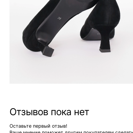
Отзывов пока нет
Оставьте первый отзыв!
Ваше мнение поможет другим покупателям сделат