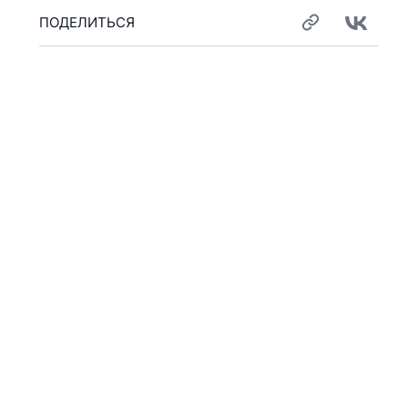
ПОДЕЛИТЬСЯ