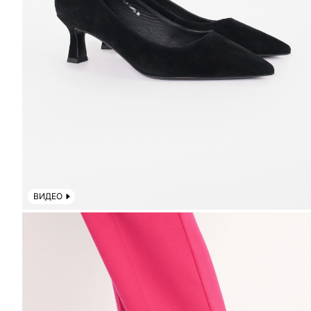
ВИДЕО