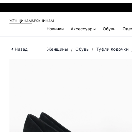
ЖЕНЩИНАМ
МУЖЧИНАМ
Новинки
Аксессуары
Обувь
Оде
Назад
Женщины
Обувь
Туфли лодочки