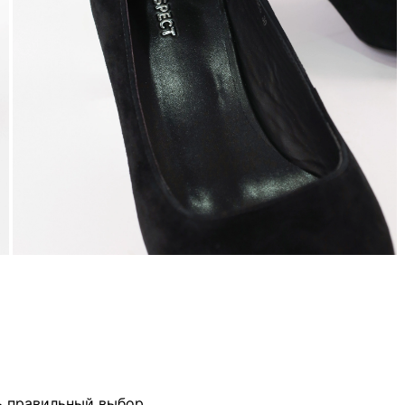
ь правильный выбор.