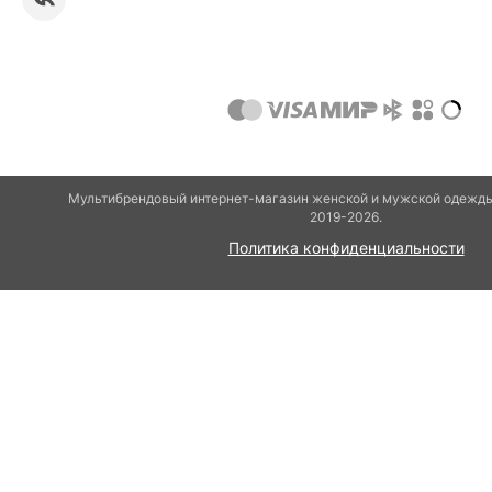
Мультибрендовый интернет-магазин женской и мужской одежды
2019-2026.
Политика конфиденциальности