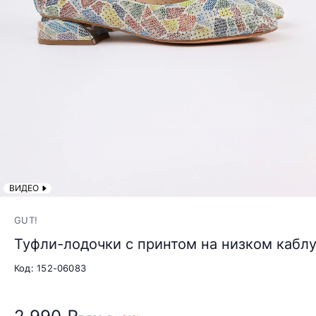
ВИДЕО
GUT!
Туфли-лодочки с принтом на низком кабл
Код: 152-06083