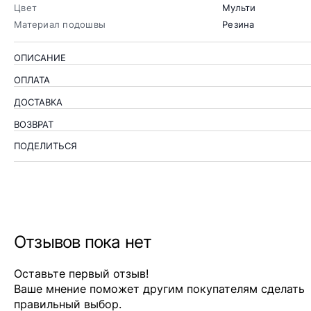
Цвет
Мульти
Материал подошвы
Резина
ОПИСАНИЕ
ОПЛАТА
ДОСТАВКА
ВОЗВРАТ
ПОДЕЛИТЬСЯ
Отзывов пока нет
Оставьте первый отзыв!
Ваше мнение поможет другим покупателям сделать
правильный выбор.