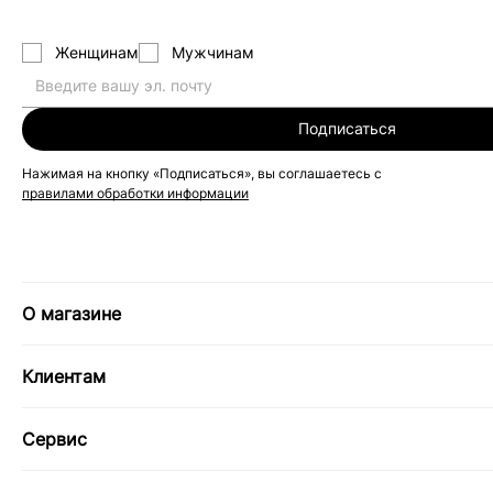
Женщинам
Мужчинам
Подписаться
Нажимая на кнопку «Подписаться», вы соглашаетесь с
правилами обработки информации
О магазине
Клиентам
Сервис