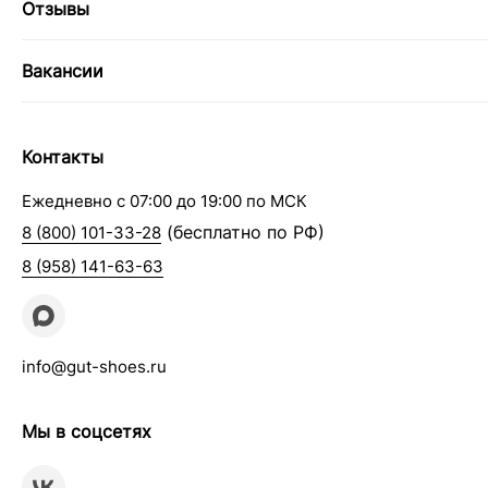
Отзывы
Вакансии
Контакты
Ежедневно с 07:00 до 19:00 по МСК
(бесплатно по РФ)
8 (800) 101-33-28
8 (958) 141-63-63
info@gut-shoes.ru
Мы в соцсетях