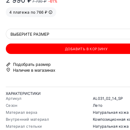
2 990 ₽
7 730 ₽
-61%
4 платежа по 766 ₽
ВЫБЕРИТЕ РАЗМЕР
ДОБАВИТЬ В КОРЗИНУ
Подобрать размер
Наличие в магазинах
ХАРАКТЕРИСТИКИ
Артикул
AL031_02_14_SP
Сезон
Лето
Материал верха
Натуральная кожа
Внутренний материал
Композиционная к
Материал стельки
Натуральная кожа