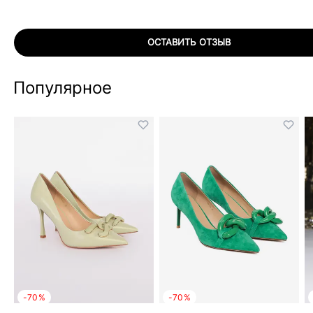
ОСТАВИТЬ ОТЗЫВ
Популярное
-70%
-70%