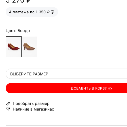
5 270 ₽
4 платежа по 1 350 ₽
Цвет: Бордо
ВЫБЕРИТЕ РАЗМЕР
ДОБАВИТЬ В КОРЗИНУ
Подобрать размер
Наличие в магазинах