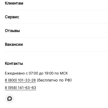
Клиентам
Сервис
Отзывы
Вакансии
Контакты
Ежедневно с 07:00 до 19:00 по МСК
(бесплатно по РФ)
8 (800) 101-33-28
8 (958) 141-63-63