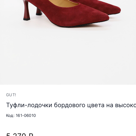
GUT!
Туфли-лодочки бордового цвета на высок
Код: 161-06010