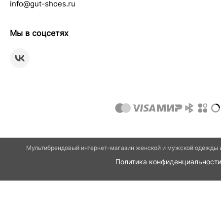
info@gut-shoes.ru
Мы в соцсетях
Мультибрендовый интернет-магазин женской и мужской одежды и
Политика конфиденциальност