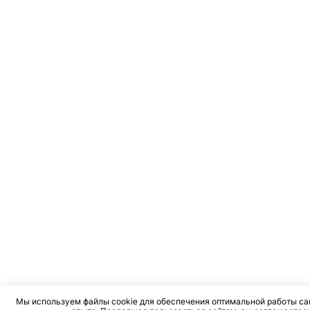
Мы используем файлы cookie для обеспечения оптимальной работы са