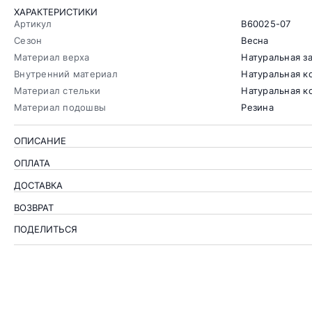
ХАРАКТЕРИСТИКИ
Артикул
B60025-07
Сезон
Весна
Материал верха
Натуральная з
Внутренний материал
Натуральная к
Материал стельки
Натуральная к
Материал подошвы
Резина
ОПИСАНИЕ
ОПЛАТА
ДОСТАВКА
ВОЗВРАТ
ПОДЕЛИТЬСЯ