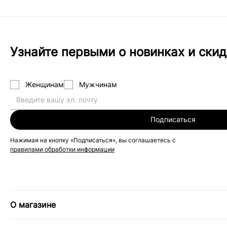
Узнайте первыми о новинках и скид
Женщинам
Мужчинам
Подписаться
Нажимая на кнопку «Подписаться», вы соглашаетесь с
правилами обработки информации
О магазине