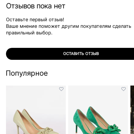
Отзывов пока нет
Оставьте первый отзыв!
Ваше мнение поможет другим покупателям сделать
правильный выбор.
ОСТАВИТЬ ОТЗЫВ
Популярное