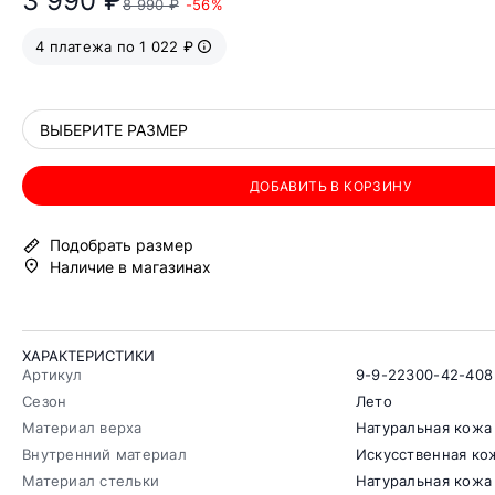
3 990 ₽
8 990 ₽
-56%
4 платежа по 1 022 ₽
ВЫБЕРИТЕ РАЗМЕР
ДОБАВИТЬ В КОРЗИНУ
Подобрать размер
Наличие в магазинах
ХАРАКТЕРИСТИКИ
Артикул
9-9-22300-42-408
Сезон
Лето
Материал верха
Натуральная кожа
Внутренний материал
Искусственная ко
Материал стельки
Натуральная кожа