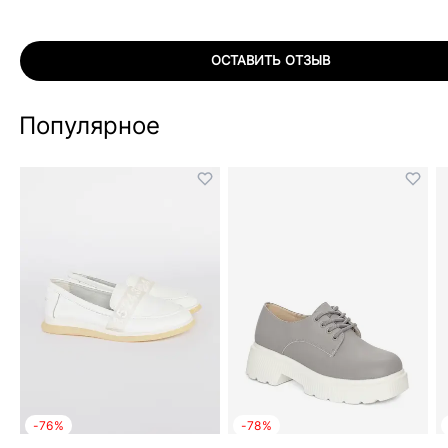
ОСТАВИТЬ ОТЗЫВ
Популярное
-76%
-78%