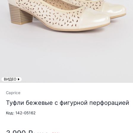
ВИДЕО
Caprice
Туфли бежевые с фигурной перфорацией
Код: 142-05162