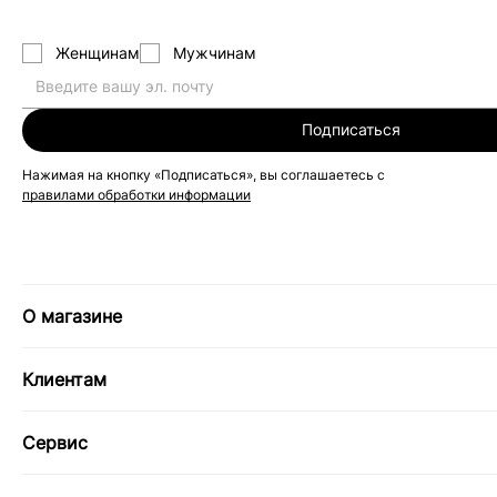
Женщинам
Мужчинам
Подписаться
Нажимая на кнопку «Подписаться», вы соглашаетесь с
правилами обработки информации
О магазине
Клиентам
Сервис