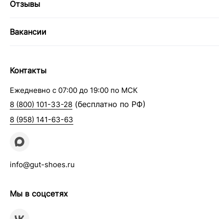
Отзывы
Вакансии
Контакты
Ежедневно с 07:00 до 19:00 по МСК
(бесплатно по РФ)
8 (800) 101-33-28
8 (958) 141-63-63
info@gut-shoes.ru
Мы в соцсетях