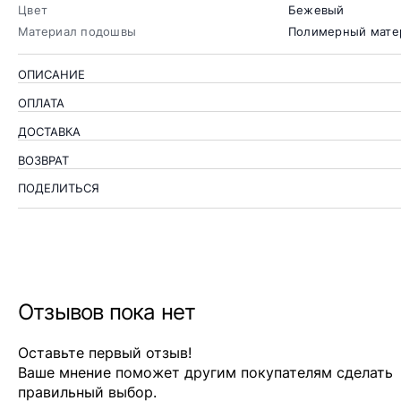
Цвет
Бежевый
Материал подошвы
Полимерный мате
ОПИСАНИЕ
ОПЛАТА
ДОСТАВКА
ВОЗВРАТ
ПОДЕЛИТЬСЯ
Отзывов пока нет
Оставьте первый отзыв!
Ваше мнение поможет другим покупателям сделать
правильный выбор.