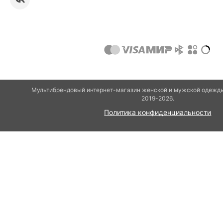
Мультибрендовый интернет-магазин женской и мужской одежды
2019-2026.
Политика конфиденциальности