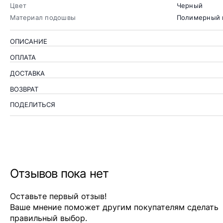
Цвет
Черный
Материал подошвы
Полимерный 
ОПИСАНИЕ
ОПЛАТА
ДОСТАВКА
ВОЗВРАТ
ПОДЕЛИТЬСЯ
Отзывов пока нет
Оставьте первый отзыв!
Ваше мнение поможет другим покупателям сделать
правильный выбор.