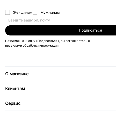
Женщинам
Мужчинам
Подписаться
Нажимая на кнопку «Подписаться», вы соглашаетесь с
правилами обработки информации
О магазине
Клиентам
Сервис