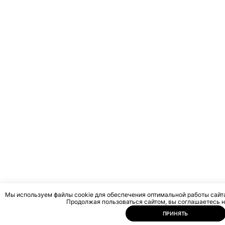
Мы используем файлы cookie для обеспечения оптимальной работы сайта
Продолжая пользоваться сайтом, вы соглашаетесь н
ПРИНЯТЬ