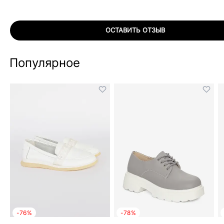
ОСТАВИТЬ ОТЗЫВ
Популярное
-76%
-78%