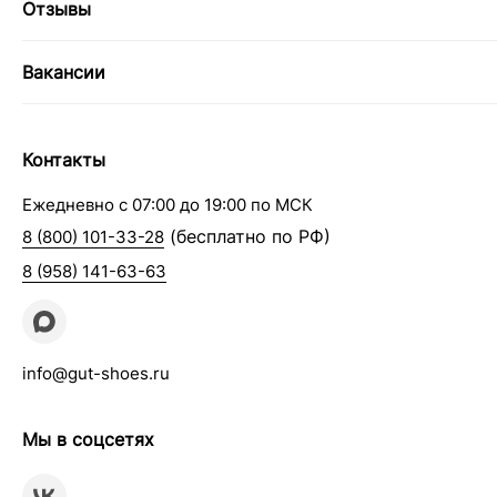
Отзывы
Вакансии
Контакты
Ежедневно с 07:00 до 19:00 по МСК
(бесплатно по РФ)
8 (800) 101-33-28
8 (958) 141-63-63
info@gut-shoes.ru
Мы в соцсетях