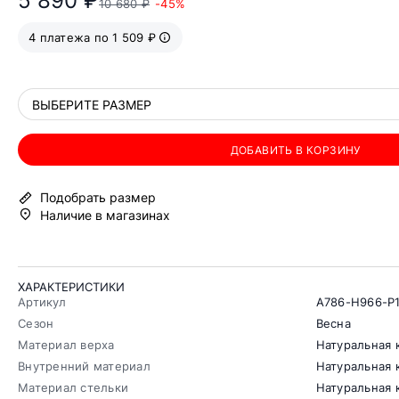
5 890 ₽
10 680 ₽
-45%
4 платежа по 1 509 ₽
ВЫБЕРИТЕ РАЗМЕР
ДОБАВИТЬ В КОРЗИНУ
Подобрать размер
Наличие в магазинах
ХАРАКТЕРИСТИКИ
Артикул
A786-H966-P
Сезон
Весна
Материал верха
Натуральная 
Внутренний материал
Натуральная 
Материал стельки
Натуральная 