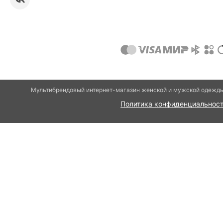
Мультибрендовый интернет-магазин женской и мужской одежды 
Политика конфиденциальнос