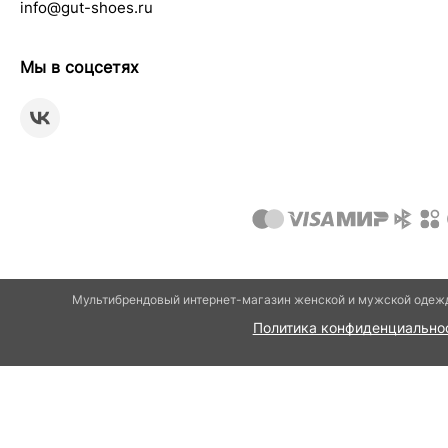
info@gut-shoes.ru
Мы в соцсетях
Мультибрендовый интернет-магазин женской и мужской одежд
Политика конфиденциально