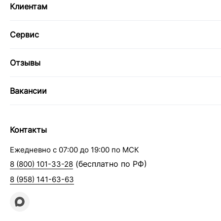
Клиентам
Сервис
Отзывы
Вакансии
Контакты
Ежедневно с 07:00 до 19:00 по МСК
(бесплатно по РФ)
8 (800) 101-33-28
8 (958) 141-63-63