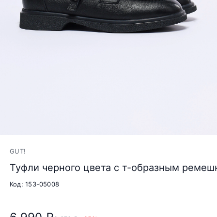
GUT!
Туфли черного цвета с т-образным ремеш
Код: 153-05008