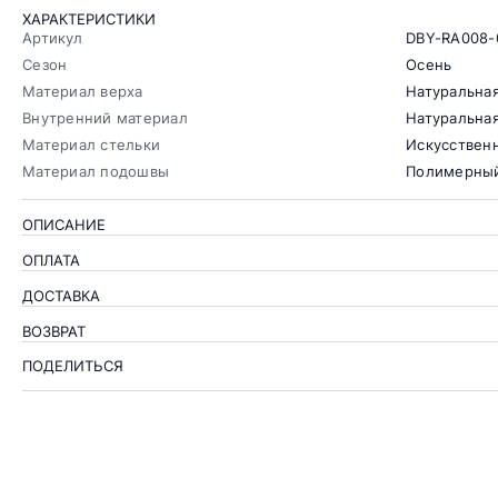
ХАРАКТЕРИСТИКИ
Артикул
DBY-RA008-
Сезон
Осень
Материал верха
Натуральна
Внутренний материал
Натуральная
Материал стельки
Искусствен
Материал подошвы
Полимерный
ОПИСАНИЕ
ОПЛАТА
ДОСТАВКА
ВОЗВРАТ
ПОДЕЛИТЬСЯ