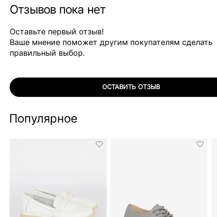
Отзывов пока нет
Оставьте первый отзыв!
Ваше мнение поможет другим покупателям сделать
правильный выбор.
ОСТАВИТЬ ОТЗЫВ
Популярное