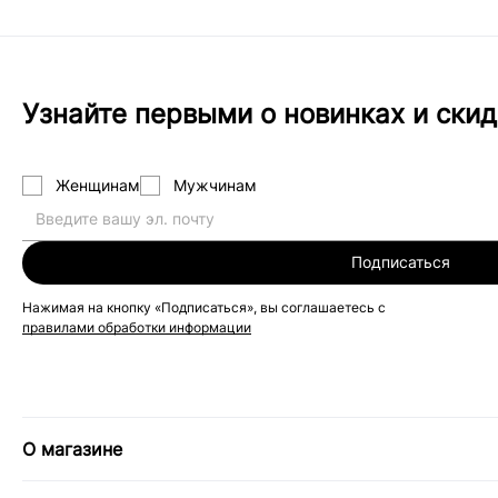
Узнайте первыми о новинках и скид
Женщинам
Мужчинам
Подписаться
Нажимая на кнопку «Подписаться», вы соглашаетесь с
правилами обработки информации
О магазине