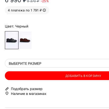
6 990 ₽
9 370 ₽
-25%
4 платежа по 1 791 ₽
Цвет: Черный
ВЫБЕРИТЕ РАЗМЕР
ДОБАВИТЬ В КОРЗИНУ
Подобрать размер
Наличие в магазинах