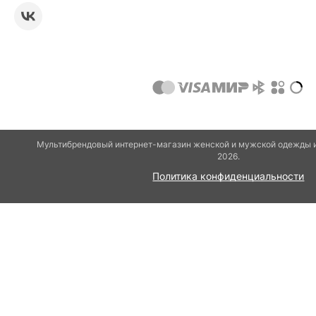
Мультибрендовый интернет-магазин женской и мужской одежды и
2026.
Политика конфиденциальности