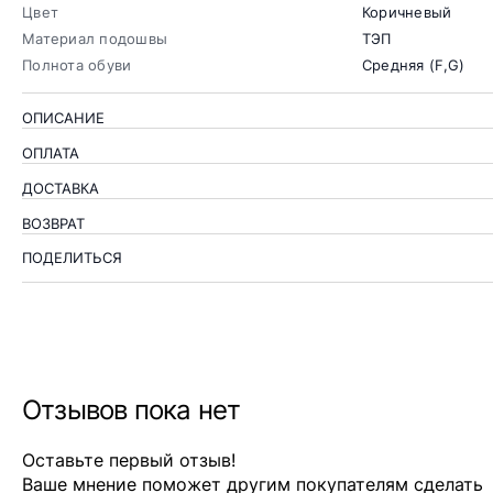
Цвет
Коричневый
Материал подошвы
ТЭП
Полнота обуви
Средняя (F,G)
ОПИСАНИЕ
ОПЛАТА
ДОСТАВКА
ВОЗВРАТ
ПОДЕЛИТЬСЯ
Отзывов пока нет
Оставьте первый отзыв!
Ваше мнение поможет другим покупателям сделать