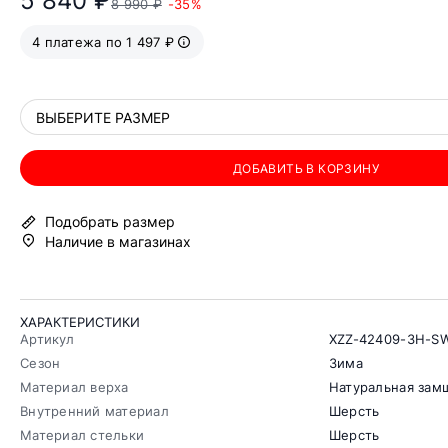
5 840 ₽
8 990 ₽
-35%
4 платежа по 1 497 ₽
ВЫБЕРИТЕ РАЗМЕР
ДОБАВИТЬ В КОРЗИНУ
Подобрать размер
Наличие в магазинах
ХАРАКТЕРИСТИКИ
Артикул
XZZ-42409-3H-S
Сезон
Зима
Материал верха
Натуральная зам
Внутренний материал
Шерсть
Материал стельки
Шерсть