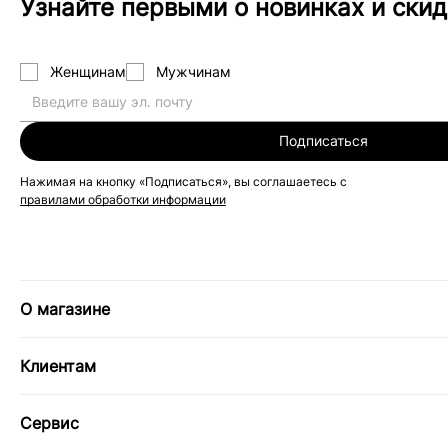
Узнайте первыми о новинках и скид
Женщинам
Мужчинам
Подписаться
Нажимая на кнопку «Подписаться», вы соглашаетесь с
правилами обработки информации
О магазине
Клиентам
Сервис