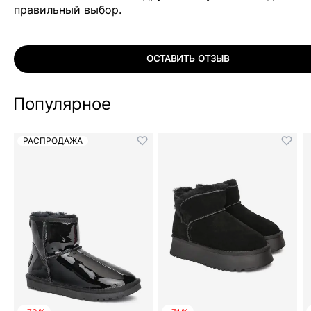
правильный выбор.
ОСТАВИТЬ ОТЗЫВ
Популярное
РАСПРОДАЖА