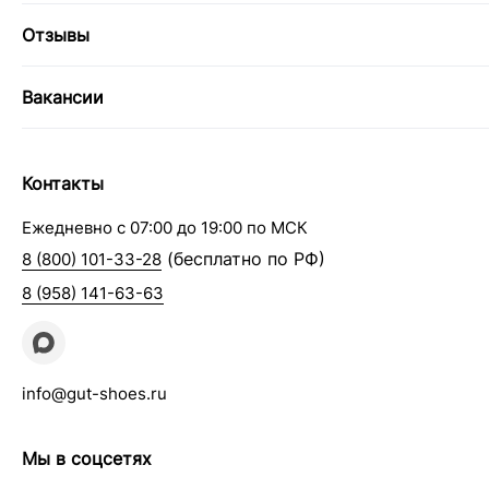
Отзывы
Вакансии
Контакты
Ежедневно с 07:00 до 19:00 по МСК
(бесплатно по РФ)
8 (800) 101-33-28
8 (958) 141-63-63
info@gut-shoes.ru
Мы в соцсетях