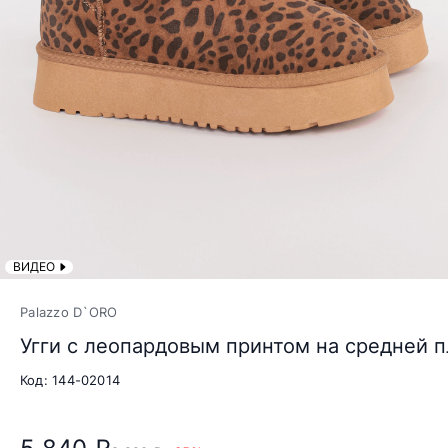
ВИДЕО
Palazzo D`ORO
Угги с леопардовым принтом на средней 
Код: 144-02014