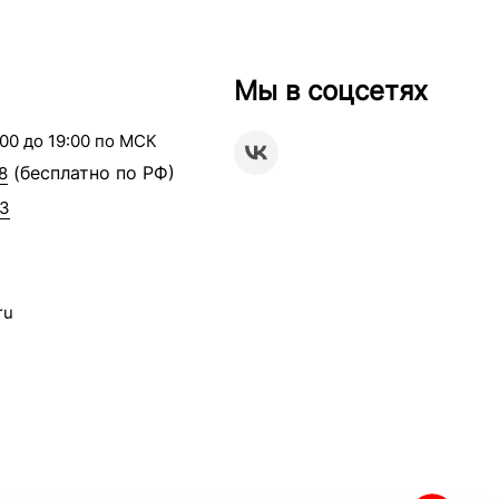
Мы в соцсетях
00 до 19:00 по МСК
(бесплатно по РФ)
8
63
ru