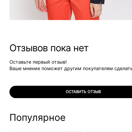
Отзывов пока нет
Оставьте первый отзыв!
Ваше мнение поможет другим покупателям сделат
ОСТАВИТЬ ОТЗЫВ
Популярное