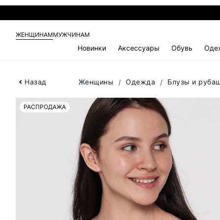
ЖЕНЩИНАМ
МУЖЧИНАМ
Новинки
Аксессуары
Обувь
Оде
Назад
Женщины
Одежда
Блузы и руба
РАСПРОДАЖА