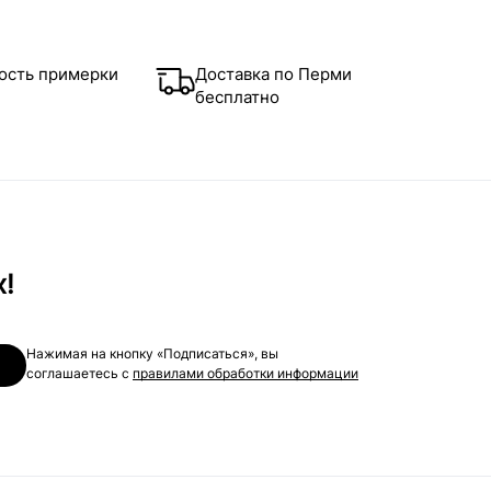
ость примерки
Доставка по Перми
бесплатно
х!
Нажимая на кнопку «Подписаться», вы
соглашаетесь с
правилами обработки информации