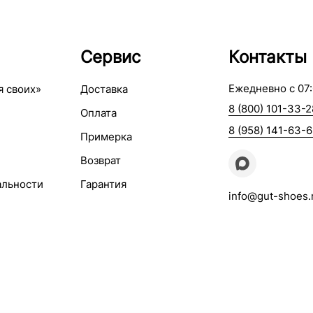
Сервис
Контакты
Ежедневно с 07:
я своих»
Доставка
8 (800) 101-33-2
Оплата
8 (958) 141-63-
Примерка
Возврат
альности
Гарантия
info@gut-shoes.