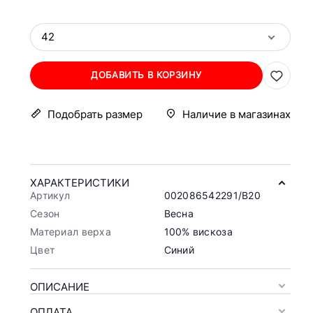
42
ДОБАВИТЬ В КОРЗИНУ
Подобрать размер
Наличие в магазинах
ХАРАКТЕРИСТИКИ
Артикул
002086542291/B20
Сезон
Весна
Материал верха
100% вискоза
Цвет
Синий
ОПИСАНИЕ
ОПЛАТА