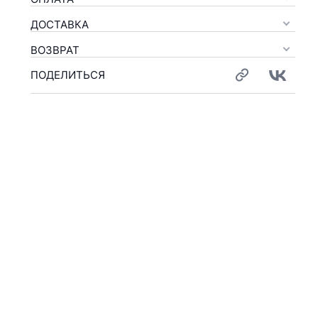
ДОСТАВКА
ВОЗВРАТ
ПОДЕЛИТЬСЯ