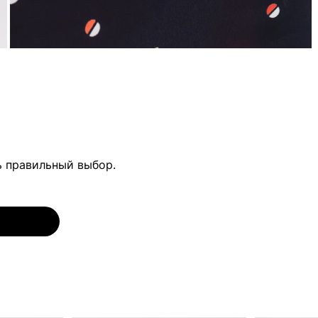
ь правильный выбор.