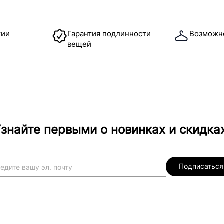
тии
Гарантия подлинности
Возможн
вещей
знайте первыми о новинках и скидка
Подписаться