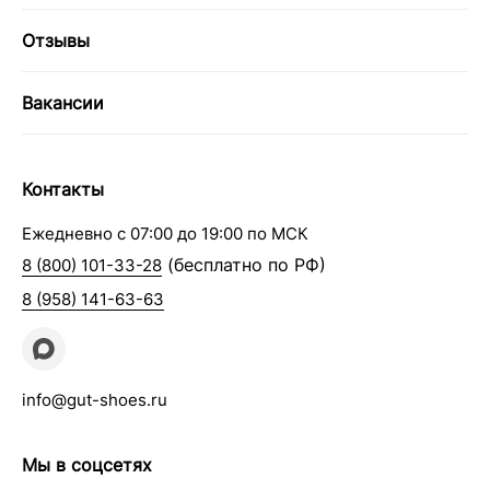
Отзывы
Вакансии
Контакты
Ежедневно с 07:00 до 19:00 по МСК
(бесплатно по РФ)
8 (800) 101-33-28
8 (958) 141-63-63
info@gut-shoes.ru
Мы в соцсетях