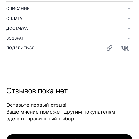
ОПИСАНИЕ
ОПЛАТА
ДОСТАВКА
ВОЗВРАТ
ПОДЕЛИТЬСЯ
Отзывов пока нет
Оставьте первый отзыв!
Ваше мнение поможет другим покупателям
сделать правильный выбор.