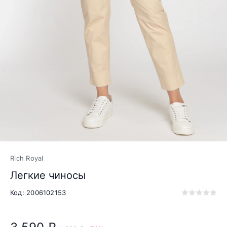
Rich Royal
Легкие чиносы
Код: 2006102153