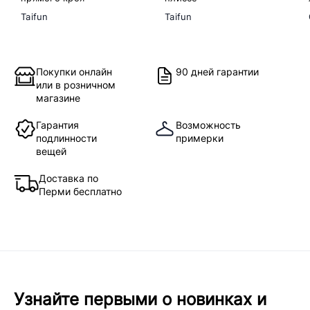
Taifun
Taifun
Покупки онлайн
90 дней гарантии
или в розничном
магазине
Гарантия
Возможность
подлинности
примерки
вещей
Доставка по
Перми бесплатно
Узнайте первыми о новинках и