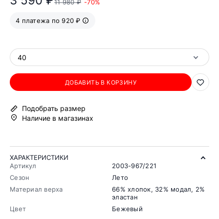
3 590 ₽
11 980 ₽
-70%
4 платежа по 920 ₽
40
ДОБАВИТЬ В КОРЗИНУ
Подобрать размер
Наличие в магазинах
ХАРАКТЕРИСТИКИ
Артикул
2003-967/221
Сезон
Лето
Материал верха
66% хлопок, 32% модал, 2%
эластан
Цвет
Бежевый