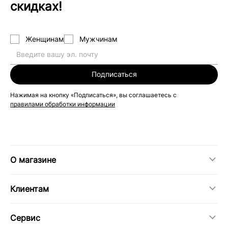
скидках!
Женщинам
Мужчинам
Подписаться
Нажимая на кнопку «Подписаться», вы соглашаетесь с
правилами обработки информации
О магазине
Клиентам
Сервис