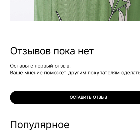
Отзывов пока нет
Оставьте первый отзыв!
Ваше мнение поможет другим покупателям сделат
ОСТАВИТЬ ОТЗЫВ
Популярное