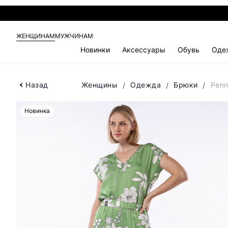
ЖЕНЩИНАМ
МУЖЧИНАМ
Новинки
Аксессуары
Обувь
Оде
Назад
Женщины
Одежда
Брюки
Penn
Новинка