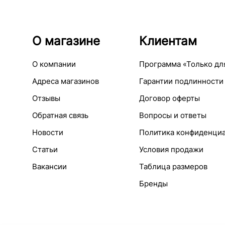
О магазине
Клиентам
О компании
Программа «Только дл
Адреса магазинов
Гарантии подлинности
Отзывы
Договор оферты
Обратная связь
Вопросы и ответы
Новости
Политика конфиденци
Статьи
Условия продажи
Вакансии
Таблица размеров
Бренды