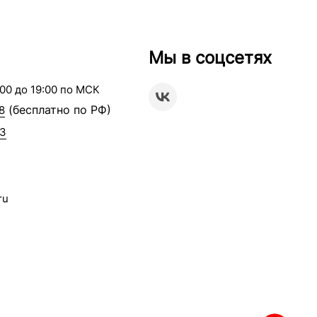
Мы в соцсетях
00 до 19:00 по МСК
(бесплатно по РФ)
8
63
ru