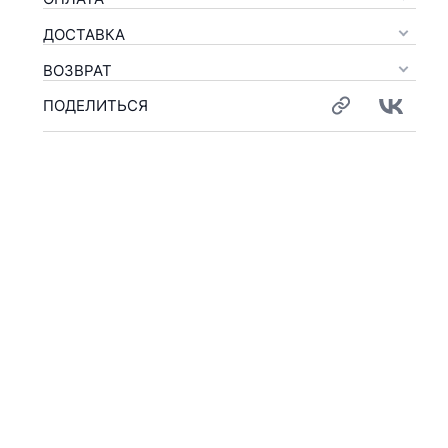
ДОСТАВКА
ВОЗВРАТ
ПОДЕЛИТЬСЯ