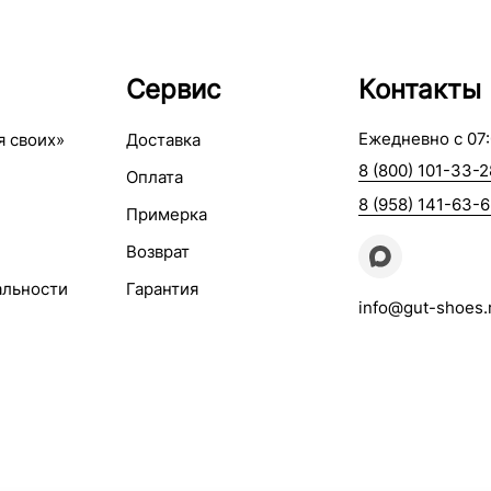
Сервис
Контакты
Ежедневно с 07:
я своих»
Доставка
8 (800) 101-33-2
Оплата
8 (958) 141-63-
Примерка
Возврат
альности
Гарантия
info@gut-shoes.