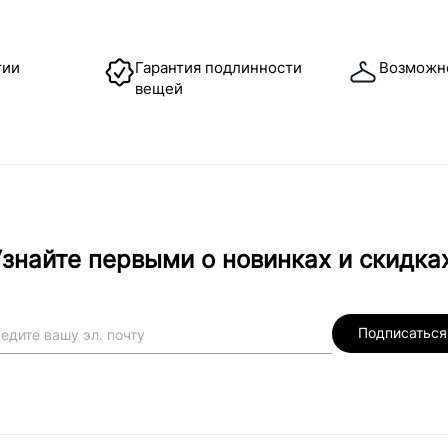
тии
Гарантия подлинности
Возможн
вещей
знайте первыми о новинках и скидка
Подписаться