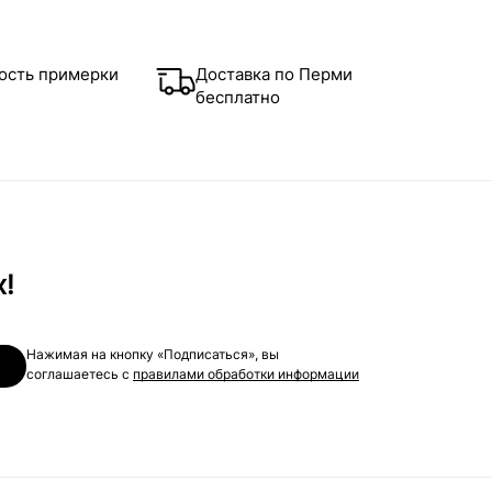
ость примерки
Доставка по Перми
бесплатно
х!
Нажимая на кнопку «Подписаться», вы
соглашаетесь с
правилами обработки информации