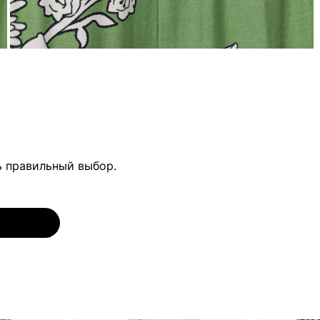
ь правильный выбор.