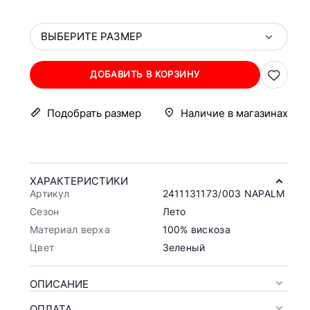
ВЫБЕРИТЕ РАЗМЕР
ДОБАВИТЬ В КОРЗИНУ
Подобрать размер
Наличие в магазинах
ХАРАКТЕРИСТИКИ
Артикул
2411131173/003 NAPALM
Сезон
Лето
Материал верха
100% вискоза
Цвет
Зеленый
ОПИСАНИЕ
ОПЛАТА