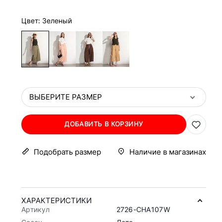
Цвет: Зеленый
ВЫБЕРИТЕ РАЗМЕР
ДОБАВИТЬ В КОРЗИНУ
Подобрать размер
Наличие в магазинах
ХАРАКТЕРИСТИКИ
Артикул
2726-CHA107W