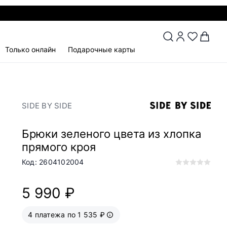
Только онлайн
Подарочные карты
SIDE BY SIDE
Брюки зеленого цвета из хлопка
прямого кроя
Код: 2604102004
5 990 ₽
4 платежа по 1 535 ₽