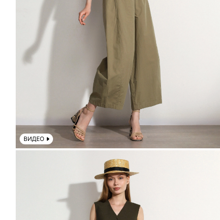
ВИДЕО