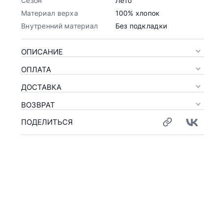
Сезон
Лето
Материал верха
100% хлопок
Внутренний материал
Без подкладки
ОПИСАНИЕ
ОПЛАТА
ДОСТАВКА
ВОЗВРАТ
ПОДЕЛИТЬСЯ