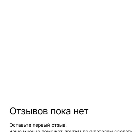
Отзывов пока нет
Оставьте первый отзыв!
Ваше мнение поможет другим покупателям сделат