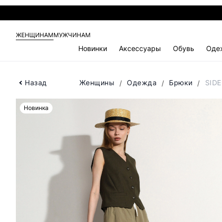
ЖЕНЩИНАМ
МУЖЧИНАМ
Новинки
Аксессуары
Обувь
Оде
Назад
Женщины
Одежда
Брюки
SIDE
Новинка