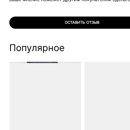
ОСТАВИТЬ ОТЗЫВ
Популярное