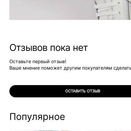
Отзывов пока нет
Оставьте первый отзыв!
Ваше мнение поможет другим покупателям сделат
ОСТАВИТЬ ОТЗЫВ
Популярное