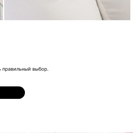
ь правильный выбор.