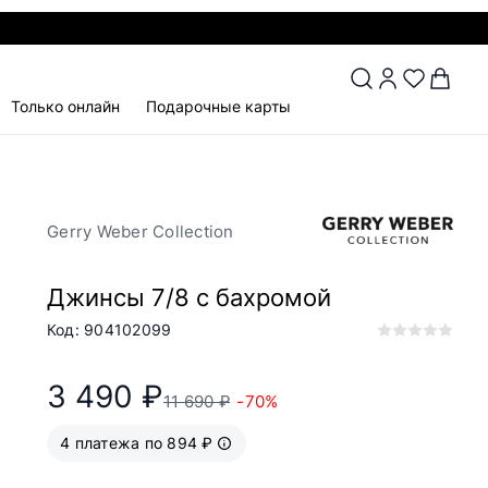
Только онлайн
Подарочные карты
Gerry Weber Collection
Джинсы 7/8 с бахромой
Код: 904102099
3 490 ₽
11 690 ₽
-70%
4 платежа по 894 ₽