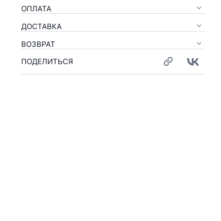
ОПЛАТА
ДОСТАВКА
ВОЗВРАТ
ПОДЕЛИТЬСЯ