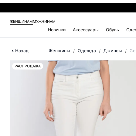
ЖЕНЩИНАМ
МУЖЧИНАМ
Новинки
Аксессуары
Обувь
Оде
Назад
Женщины
Одежда
Джинсы
Ge
РАСПРОДАЖА