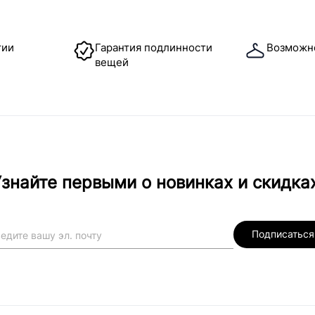
тии
Гарантия подлинности
Возможн
вещей
знайте первыми о новинках и скидка
Подписаться