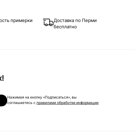
ость примерки
Доставка по Перми
бесплатно
х!
Нажимая на кнопку «Подписаться», вы
соглашаетесь с
правилами обработки информации