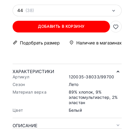
44
(38)
ДОБАВИТЬ В КОРЗИНУ
Подобрать размер
Наличие в магазинах
ХАРАКТЕРИСТИКИ
Артикул
120035-38033/99700
Сезон
Лето
Материал верха
89% хлопок, 9%
эластомультиэстер, 2%
эластан
Цвет
Белый
ОПИСАНИЕ