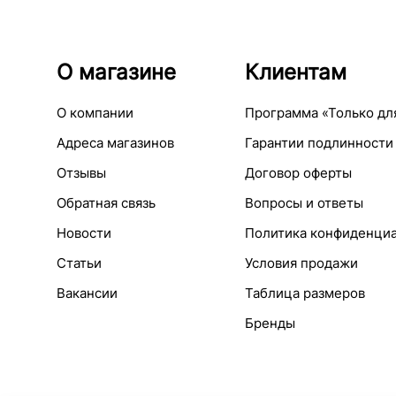
О магазине
Клиентам
О компании
Программа «Только дл
Адреса магазинов
Гарантии подлинности
Отзывы
Договор оферты
Обратная связь
Вопросы и ответы
Новости
Политика конфиденци
Статьи
Условия продажи
Вакансии
Таблица размеров
Бренды