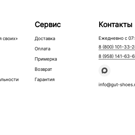
Сервис
Контакты
Ежедневно с 07:
я своих»
Доставка
8 (800) 101-33-2
Оплата
8 (958) 141-63-
Примерка
Возврат
альности
Гарантия
info@gut-shoes.