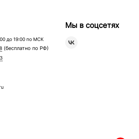
Мы в соцсетях
00 до 19:00 по МСК
(бесплатно по РФ)
8
63
ru