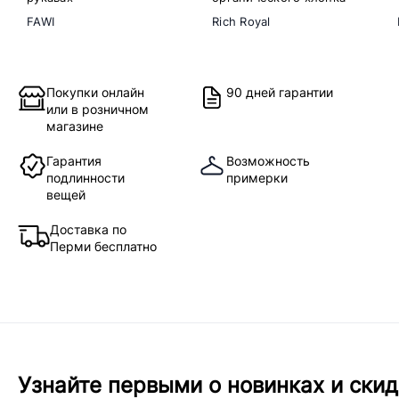
FAWI
Rich Royal
Покупки онлайн
90 дней гарантии
или в розничном
магазине
Гарантия
Возможность
подлинности
примерки
вещей
Доставка по
Перми бесплатно
Узнайте первыми о новинках и скид