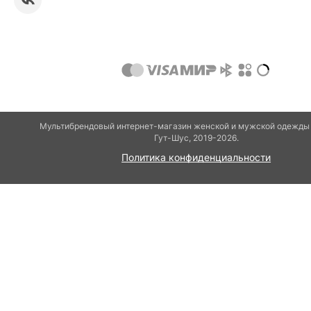
Мультибрендовый интернет-магазин женской и мужской одежды 
Гут-Шуc, 2019-2026.
Политика конфиденциальности