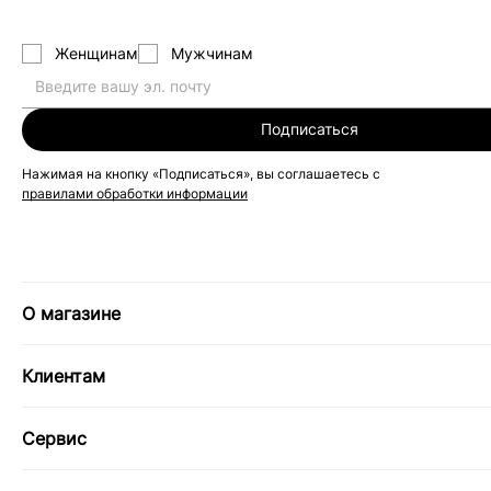
Женщинам
Мужчинам
Подписаться
Нажимая на кнопку «Подписаться», вы соглашаетесь с
правилами обработки информации
О магазине
Клиентам
Сервис