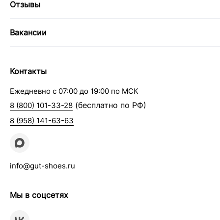
Отзывы
Вакансии
Контакты
Ежедневно с 07:00 до 19:00 по МСК
(бесплатно по РФ)
8 (800) 101-33-28
8 (958) 141-63-63
info@gut-shoes.ru
Мы в соцсетях