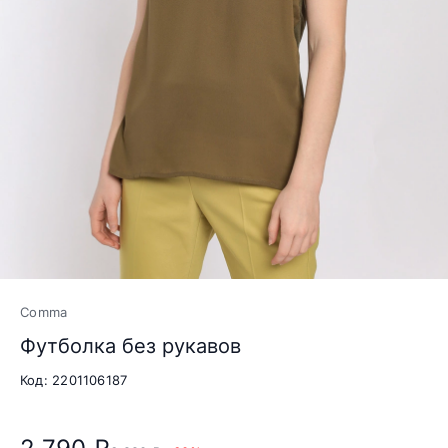
Comma
Футболка без рукавов
Код: 2201106187