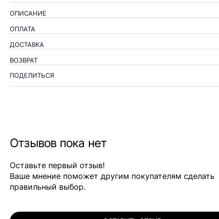
ОПИСАНИЕ
ОПЛАТА
ДОСТАВКА
ВОЗВРАТ
ПОДЕЛИТЬСЯ
Отзывов пока нет
Оставьте первый отзыв!
Ваше мнение поможет другим покупателям сделать
правильный выбор.