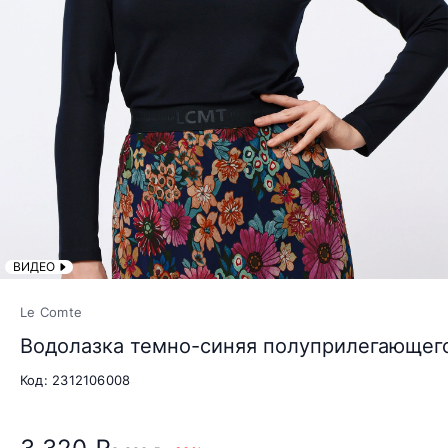
ВИДЕО
Le Comte
Водолазка темно-синяя полуприлегающег
Код: 2312106008