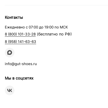
Контакты
Ежедневно с 07:00 до 19:00 по МСК
(бесплатно по РФ)
8 (800) 101-33-28
8 (958) 141-63-63
info@gut-shoes.ru
Мы в соцсетях