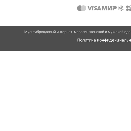
Мультибрендовый интернет-магазин женской и мужской одеж
Политика конфиденциальн