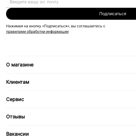
Подписаться
Нажимая на кнопку «Подписаться», вы соглашаетесь с
правилами обработки информации
О магазине
Клиентам
Сервис
Отзывы
Вакансии