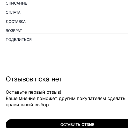
ОПИСАНИЕ
ОПЛАТА
ДОСТАВКА
ВОЗВРАТ
ПОДЕЛИТЬСЯ
Отзывов пока нет
Оставьте первый отзыв!
Ваше мнение поможет другим покупателям сделать
правильный выбор.
ОСТАВИТЬ ОТЗЫВ