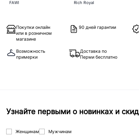
FAWI
Rich Royal
Покупки онлайн
90 дней гарантии
или в розничном
магазине
Возможность
Доставка по
примерки
Перми бесплатно
Узнайте первыми о новинках и скид
Женщинам
Мужчинам