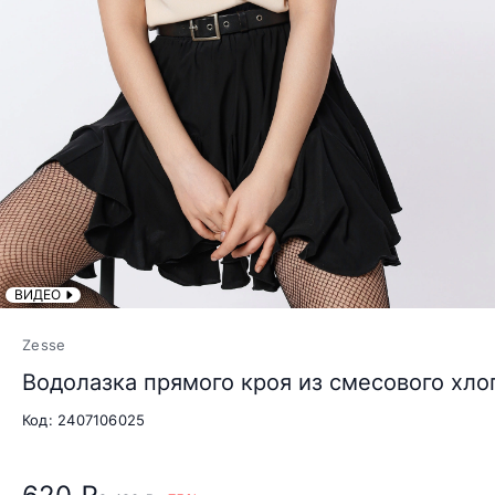
ВИДЕО
Zesse
Водолазка прямого кроя из смесового хло
Код: 2407106025