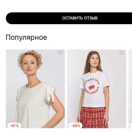
ОСТАВИТЬ ОТЗЫВ
Популярное
-67%
-68%