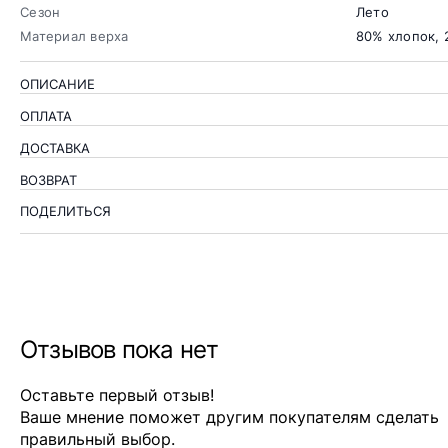
Сезон
Лето
Материал верха
80% хлопок, 
ОПИСАНИЕ
ОПЛАТА
ДОСТАВКА
ВОЗВРАТ
ПОДЕЛИТЬСЯ
Отзывов пока нет
Оставьте первый отзыв!
Ваше мнение поможет другим покупателям сделать
правильный выбор.