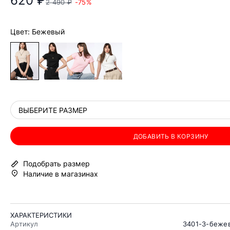
620 ₽
2 490 ₽
-75%
Цвет: Бежевый
ВЫБЕРИТЕ РАЗМЕР
ДОБАВИТЬ В КОРЗИНУ
Подобрать размер
Наличие в магазинах
ХАРАКТЕРИСТИКИ
Артикул
3401-3-беже