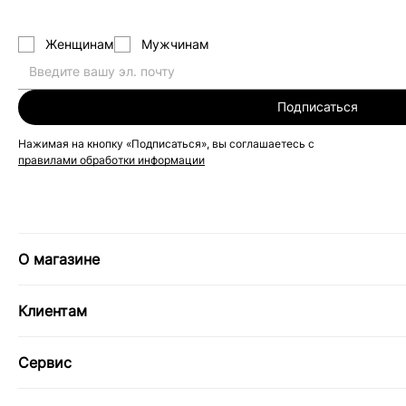
Женщинам
Мужчинам
Подписаться
Нажимая на кнопку «Подписаться», вы соглашаетесь с
правилами обработки информации
О магазине
Клиентам
Сервис