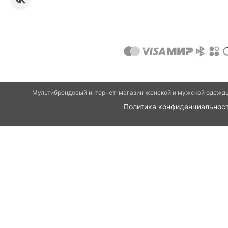
Мультибрендовый интернет-магазин женской и мужской одежды 
Политика конфиденциальнос