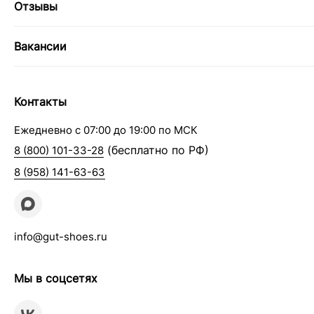
Отзывы
Вакансии
Контакты
Ежедневно с 07:00 до 19:00 по МСК
(бесплатно по РФ)
8 (800) 101-33-28
8 (958) 141-63-63
info@gut-shoes.ru
Мы в соцсетях