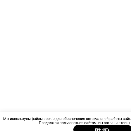
Мы используем файлы cookie для обеспечения оптимальной работы сайт
Продолжая пользоваться сайтом, вы соглашаетесь н
ПРИНЯТЬ