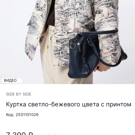
ВИДЕО
SIDE BY SIDE
Куртка светло-бежевого цвета с принтом
Код: 2501101026