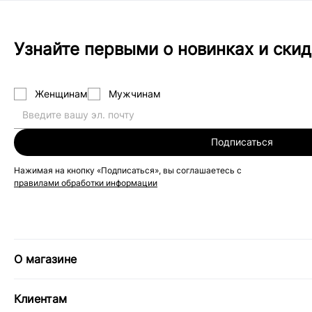
Узнайте первыми о новинках и скид
Женщинам
Мужчинам
Подписаться
Нажимая на кнопку «Подписаться», вы соглашаетесь с
правилами обработки информации
О магазине
Клиентам