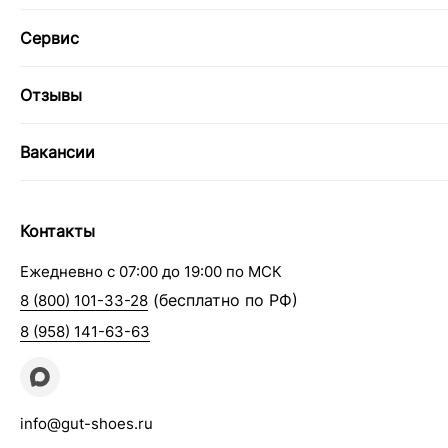
Сервис
Отзывы
Вакансии
Контакты
Ежедневно с 07:00 до 19:00 по МСК
(бесплатно по РФ)
8 (800) 101-33-28
8 (958) 141-63-63
info@gut-shoes.ru