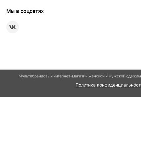
Мы в соцсетях
Мультибрендовый интернет-магазин женской и мужской одежды 
Политика конфиденциальност