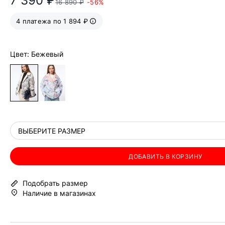
7 390 ₽
16 890 ₽
-56%
4 платежа по 1 894 ₽
Цвет: Бежевый
ВЫБЕРИТЕ РАЗМЕР
ДОБАВИТЬ В КОРЗИНУ
Подобрать размер
Наличие в магазинах