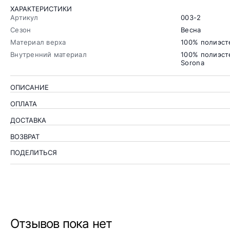
ХАРАКТЕРИСТИКИ
Артикул
003-2
Сезон
Весна
Материал верха
100% полиэст
Внутренний материал
100% полиэст
Sorona
ОПИСАНИЕ
ОПЛАТА
ДОСТАВКА
ВОЗВРАТ
ПОДЕЛИТЬСЯ
Отзывов пока нет