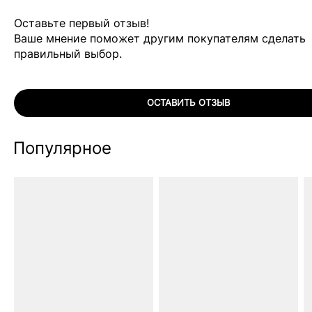
Оставьте первый отзыв!
Ваше мнение поможет другим покупателям сделать
правильный выбор.
ОСТАВИТЬ ОТЗЫВ
Популярное