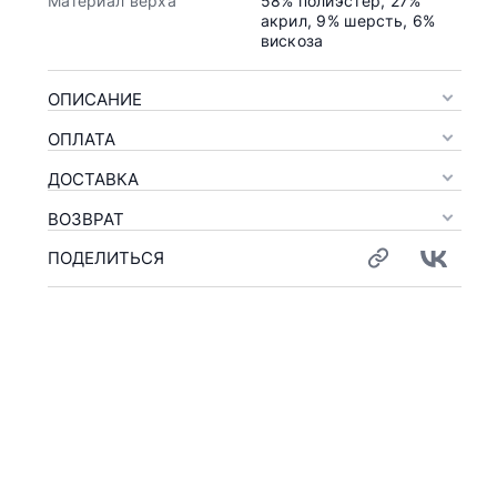
Материал верха
58% полиэстер, 27%
акрил, 9% шерсть, 6%
вискоза
ОПИСАНИЕ
ОПЛАТА
ДОСТАВКА
ВОЗВРАТ
ПОДЕЛИТЬСЯ