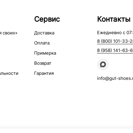
Сервис
Контакты
Ежедневно с 07:
я своих»
Доставка
8 (800) 101-33-2
Оплата
8 (958) 141-63-
Примерка
Возврат
альности
Гарантия
info@gut-shoes.