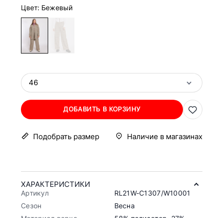
Цвет: Бежевый
46
ДОБАВИТЬ В КОРЗИНУ
Подобрать размер
Наличие в магазинах
ХАРАКТЕРИСТИКИ
Артикул
RL21W-C1307/W10001
Сезон
Весна