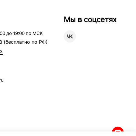
Мы в соцсетях
00 до 19:00 по МСК
(бесплатно по РФ)
8
63
ru