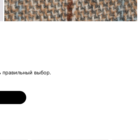
ь правильный выбор.