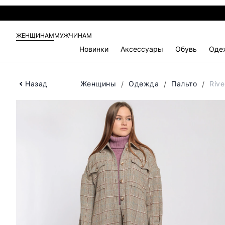
ЖЕНЩИНАМ
МУЖЧИНАМ
Новинки
Аксессуары
Обувь
Оде
Назад
Женщины
Одежда
Пальто
Riv