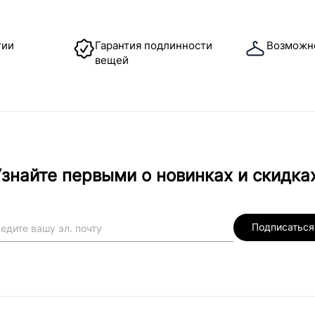
тии
Гарантия подлинности
Возможн
вещей
знайте первыми о новинках и скидка
Подписаться