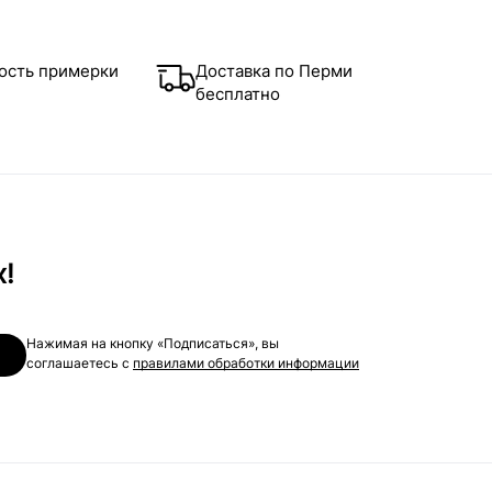
ость примерки
Доставка по Перми
бесплатно
х!
Нажимая на кнопку «Подписаться», вы
соглашаетесь с
правилами обработки информации