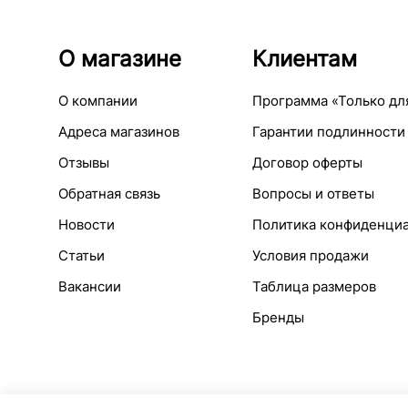
О магазине
Клиентам
О компании
Программа «Только дл
Адреса магазинов
Гарантии подлинности
Отзывы
Договор оферты
Обратная связь
Вопросы и ответы
Новости
Политика конфиденци
Статьи
Условия продажи
Вакансии
Таблица размеров
Бренды