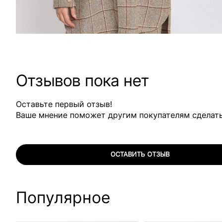
Отзывов пока нет
Оставьте первый отзыв!
Ваше мнение поможет другим покупателям сделат
ОСТАВИТЬ ОТЗЫВ
Популярное