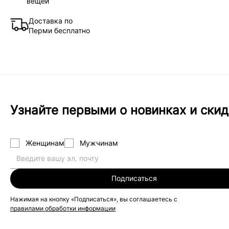
вещей
Доставка по
Перми бесплатно
Узнайте первыми о новинках и скид
Женщинам
Мужчинам
Подписаться
Нажимая на кнопку «Подписаться», вы соглашаетесь с
правилами обработки информации