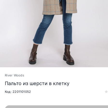
River Woods
Пальто из шерсти в клетку
Код: 2201101052