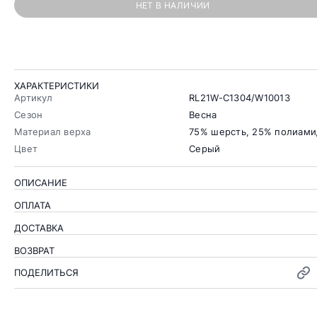
НЕТ В НАЛИЧИИ
ХАРАКТЕРИСТИКИ
Артикул
RL21W-C1304/W10013
Сезон
Весна
Материал верха
75% шерсть, 25% полиами
Цвет
Серый
ОПИСАНИЕ
ОПЛАТА
ДОСТАВКА
ВОЗВРАТ
ПОДЕЛИТЬСЯ