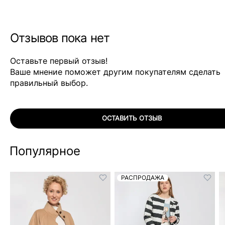
Отзывов пока нет
Оставьте первый отзыв!
Ваше мнение поможет другим покупателям сделать
правильный выбор.
ОСТАВИТЬ ОТЗЫВ
Популярное
РАСПРОДАЖА