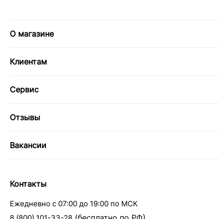
О магазине
Клиентам
Сервис
Отзывы
Вакансии
Контакты
Ежедневно с 07:00 до 19:00 по МСК
(бесплатно по РФ)
8 (800) 101-33-28