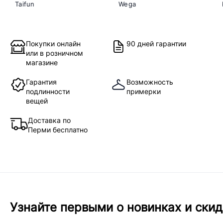
Taifun
Wega
Покупки онлайн
90 дней гарантии
или в розничном
магазине
Гарантия
Возможность
подлинности
примерки
вещей
Доставка по
Перми бесплатно
Узнайте первыми о новинках и скид