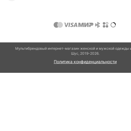
Мультибрендовый интернет-магазин женской и мужской одежды и
Шуc, 2019-2026.
Политика конфиденциальности