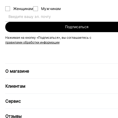
Женщинам
Мужчинам
Подписаться
Нажимая на кнопку «Подписаться», вы соглашаетесь с
правилами обработки информации
О магазине
Клиентам
Сервис
Отзывы