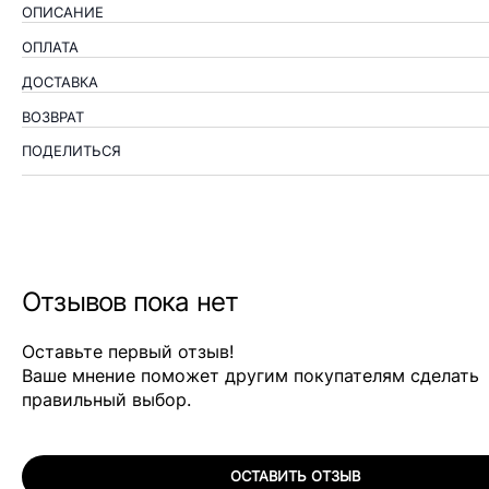
ОПИСАНИЕ
ОПЛАТА
ДОСТАВКА
ВОЗВРАТ
ПОДЕЛИТЬСЯ
Отзывов пока нет
Оставьте первый отзыв!
Ваше мнение поможет другим покупателям сделать
правильный выбор.
ОСТАВИТЬ ОТЗЫВ