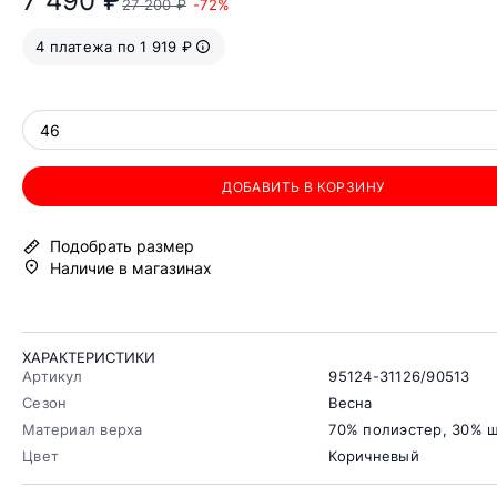
7 490 ₽
27 200 ₽
-72%
4 платежа по 1 919 ₽
46
ДОБАВИТЬ В КОРЗИНУ
Подобрать размер
Наличие в магазинах
ХАРАКТЕРИСТИКИ
Артикул
95124-31126/90513
Сезон
Весна
Материал верха
70% полиэстер, 30% 
Цвет
Коричневый