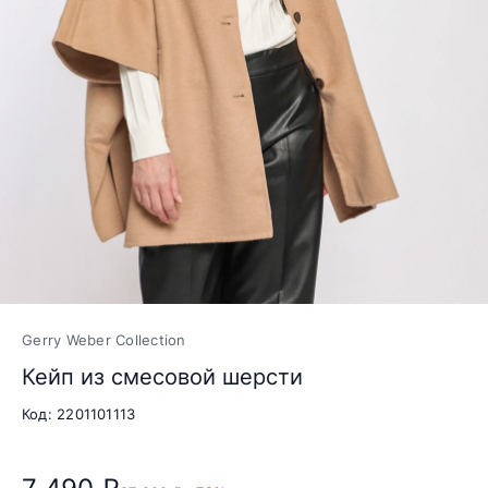
Gerry Weber Collection
Кейп из смесовой шерсти
Код: 2201101113