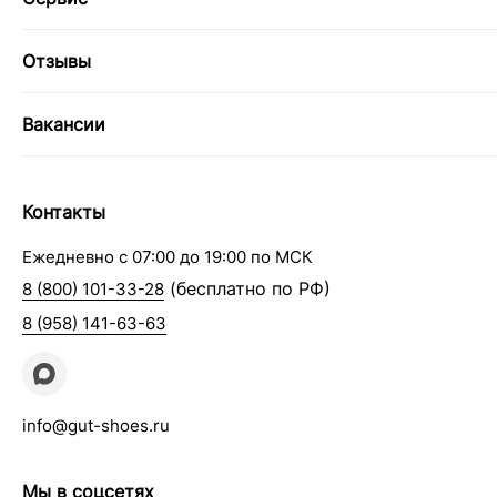
Отзывы
Вакансии
Контакты
Ежедневно с 07:00 до 19:00 по МСК
(бесплатно по РФ)
8 (800) 101-33-28
8 (958) 141-63-63
info@gut-shoes.ru
Мы в соцсетях