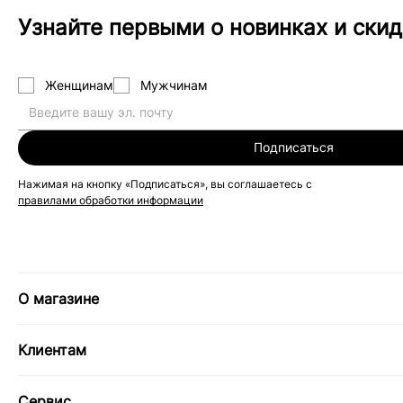
Узнайте первыми о новинках и скид
Женщинам
Мужчинам
Подписаться
Нажимая на кнопку «Подписаться», вы соглашаетесь с
правилами обработки информации
О магазине
Клиентам
Сервис