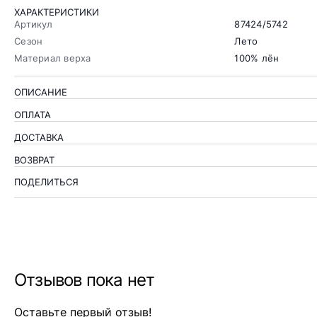
ХАРАКТЕРИСТИКИ
Артикул
87424/5742
Сезон
Лето
Материал верха
100% лён
ОПИСАНИЕ
ОПЛАТА
ДОСТАВКА
ВОЗВРАТ
ПОДЕЛИТЬСЯ
Отзывов пока нет
Оставьте первый отзыв!