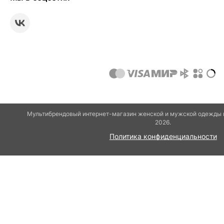
Мультибрендовый интернет-магазин женской и мужской одежды и
2026.
Политика конфиденциальности