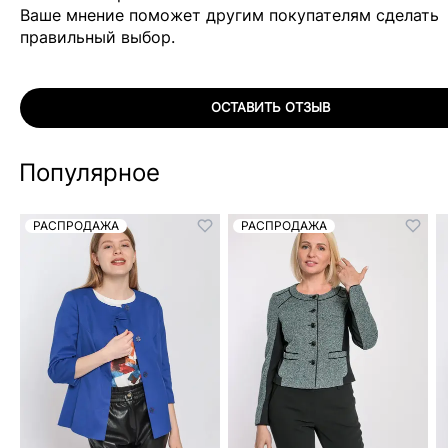
Ваше мнение поможет другим покупателям сделать
правильный выбор.
ОСТАВИТЬ ОТЗЫВ
Популярное
РАСПРОДАЖА
РАСПРОДАЖА