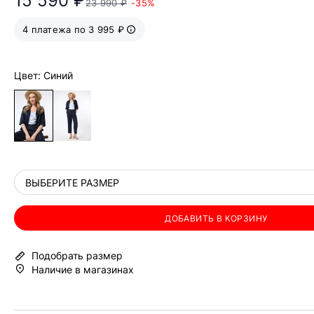
15 590 ₽
23 990 ₽
-35%
4 платежа по 3 995 ₽
Цвет: Синий
ВЫБЕРИТЕ РАЗМЕР
ДОБАВИТЬ В КОРЗИНУ
Подобрать размер
Наличие в магазинах