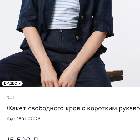
ВИДЕО
OUI
Жакет свободного кроя с коротким рукав
Код: 2501107026