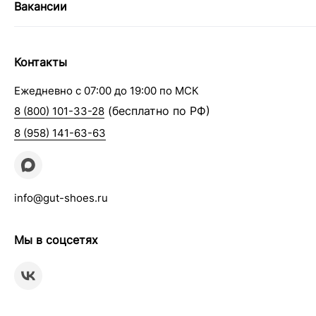
Вакансии
Контакты
Ежедневно с 07:00 до 19:00 по МСК
(бесплатно по РФ)
8 (800) 101-33-28
8 (958) 141-63-63
info@gut-shoes.ru
Мы в соцсетях