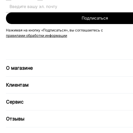
Подписаться
Нажимая на кнопку «Подписаться», вы соглашаетесь с
правилами обработки информации
О магазине
Клиентам
Сервис
Отзывы