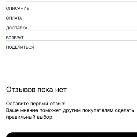
ОПИСАНИЕ
ОПЛАТА
ДОСТАВКА
ВОЗВРАТ
ПОДЕЛИТЬСЯ
Отзывов пока нет
Оставьте первый отзыв!
Ваше мнение поможет другим покупателям сделать
правильный выбор.