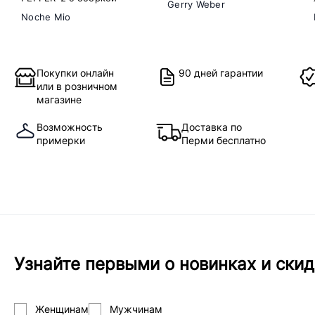
Gerry Weber
Noche Mio
Покупки онлайн
90 дней гарантии
или в розничном
магазине
Возможность
Доставка по
примерки
Перми бесплатно
Узнайте первыми о новинках и скид
Женщинам
Мужчинам