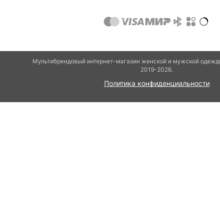
Мультибрендовый интернет-магазин женской и мужской одежды
2019-2026.
Политика конфиденциальности