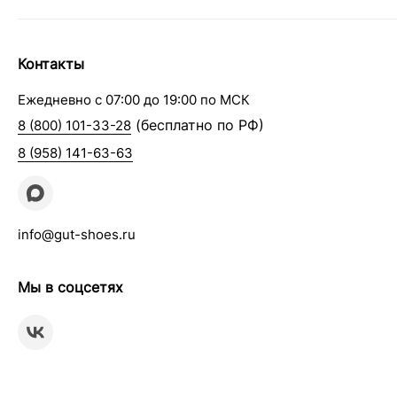
Контакты
Ежедневно с 07:00 до 19:00 по МСК
(бесплатно по РФ)
8 (800) 101-33-28
8 (958) 141-63-63
info@gut-shoes.ru
Мы в соцсетях