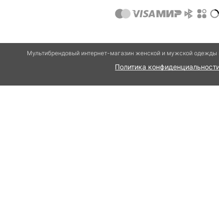
Мультибрендовый интернет-магазин женской и мужской одежды и
Политика конфиденциальност