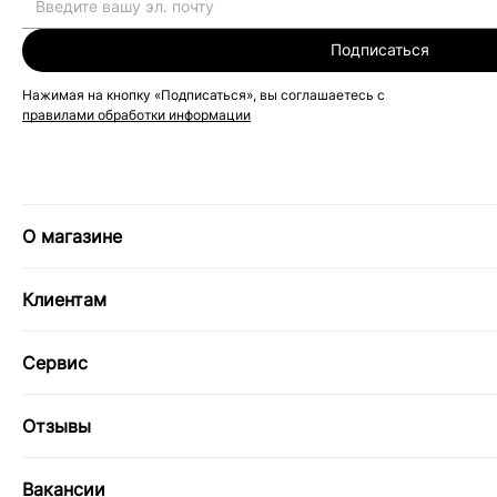
Подписаться
Нажимая на кнопку «Подписаться», вы соглашаетесь с
правилами обработки информации
О магазине
Клиентам
Сервис
Отзывы
Вакансии