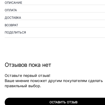
ОПИСАНИЕ
ОПЛАТА
ДОСТАВКА
ВОЗВРАТ
ПОДЕЛИТЬСЯ
Отзывов пока нет
Оставьте первый отзыв!
Ваше мнение поможет другим покупателям сделать
правильный выбор.
ОСТАВИТЬ ОТЗЫВ