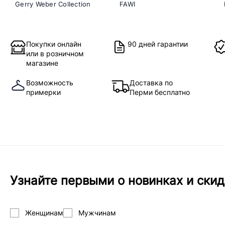
Gerry Weber Collection
FAWI
Покупки онлайн
90 дней гарантии
или в розничном
магазине
Возможность
Доставка по
примерки
Перми бесплатно
Узнайте первыми о новинках и скид
Женщинам
Мужчинам