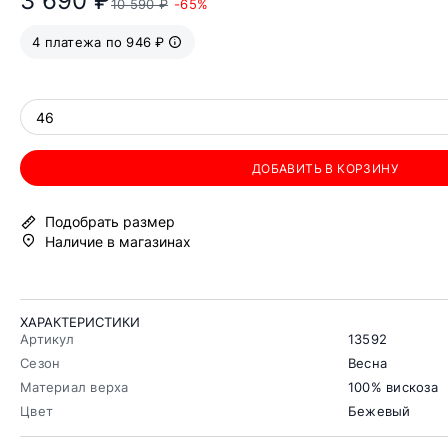
3 690 ₽
10 590 ₽
-65%
4 платежа по 946 ₽
46
ДОБАВИТЬ В КОРЗИНУ
Подобрать размер
Наличие в магазинах
ХАРАКТЕРИСТИКИ
Артикул
13592
Сезон
Весна
Материал верха
100% вискоза
Цвет
Бежевый