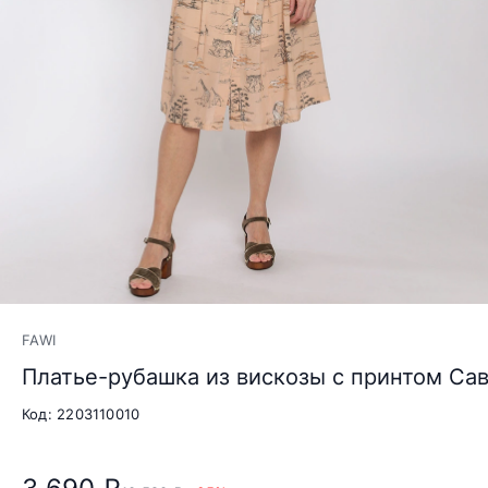
FAWI
Платье-рубашка из вискозы с принтом Са
Код: 2203110010