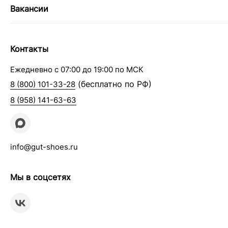
Вакансии
Контакты
Ежедневно с 07:00 до 19:00 по МСК
(бесплатно по РФ)
8 (800) 101-33-28
8 (958) 141-63-63
info@gut-shoes.ru
Мы в соцсетях