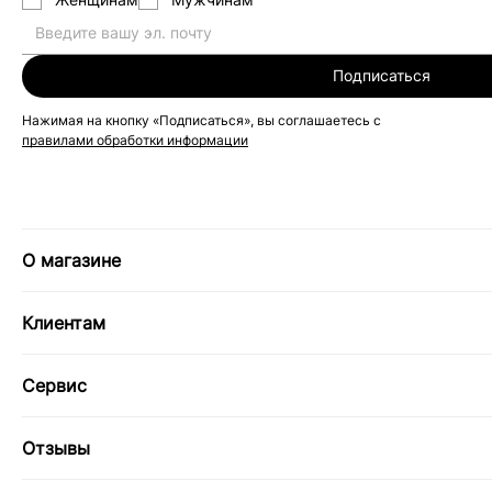
Подписаться
Нажимая на кнопку «Подписаться», вы соглашаетесь с
правилами обработки информации
О магазине
Клиентам
Сервис
Отзывы