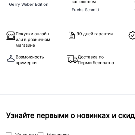
капюшоном
Gerry Weber Edition
Fuchs Schmitt
Покупки онлайн
90 дней гарантии
или в розничном
магазине
Возможность
Доставка по
примерки
Перми бесплатно
Узнайте первыми о новинках и скид
Женщинам
Мужчинам