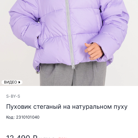
ВИДЕО
S-BY-S
Пуховик стеганый на натуральном пуху
Код: 2310101040