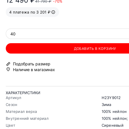
12 490 ₽
41 790 ₽
-70%
4 платежа по 3 201 ₽
40
ДОБАВИТЬ В КОРЗИНУ
Подобрать размер
Наличие в магазинах
ХАРАКТЕРИСТИКИ
Артикул
H23Y9012
Сезон
Зима
Материал верха
100% нейлон
Внутренний материал
100% нейлон;
Цвет
Сиреневый