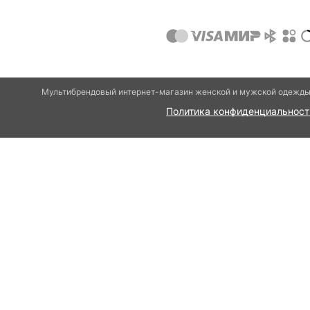
Мультибрендовый интернет-магазин женской и мужской одежды 
Политика конфиденциальност