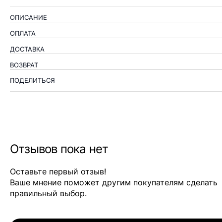
ОПИСАНИЕ
ОПЛАТА
ДОСТАВКА
ВОЗВРАТ
ПОДЕЛИТЬСЯ
Отзывов пока нет
Оставьте первый отзыв!
Ваше мнение поможет другим покупателям сделать
правильный выбор.