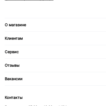
О магазине
Клиентам
Сервис
Отзывы
Вакансии
Контакты