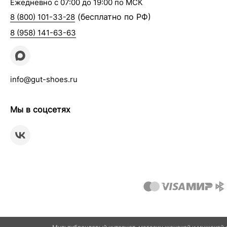
Ежедневно с 07:00 до 19:00 по МСК
(бесплатно по РФ)
8 (800) 101-33-28
8 (958) 141-63-63
info@gut-shoes.ru
Мы в соцсетях