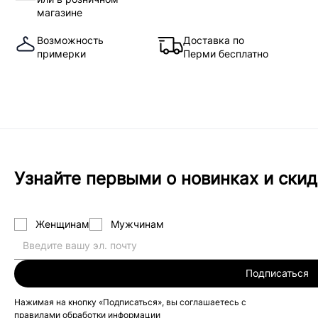
магазине
Возможность
Доставка по
примерки
Перми бесплатно
Узнайте первыми о новинках и скид
Женщинам
Мужчинам
Подписаться
Нажимая на кнопку «Подписаться», вы соглашаетесь с
правилами обработки информации