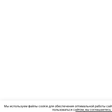
Мы используем файлы cookie для обеспечения оптимальной работы сай
пользоваться сайтом, вы соглашаетесь 