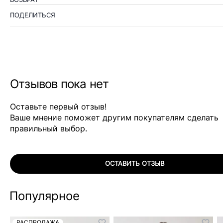
ПОДЕЛИТЬСЯ
Отзывов пока нет
Оставьте первый отзыв!
Ваше мнение поможет другим покупателям сделать
правильный выбор.
ОСТАВИТЬ ОТЗЫВ
Популярное
РАСПРОДАЖА