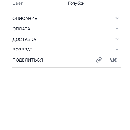
Цвет
Голубой
ОПИСАНИЕ
ОПЛАТА
ДОСТАВКА
ВОЗВРАТ
ПОДЕЛИТЬСЯ