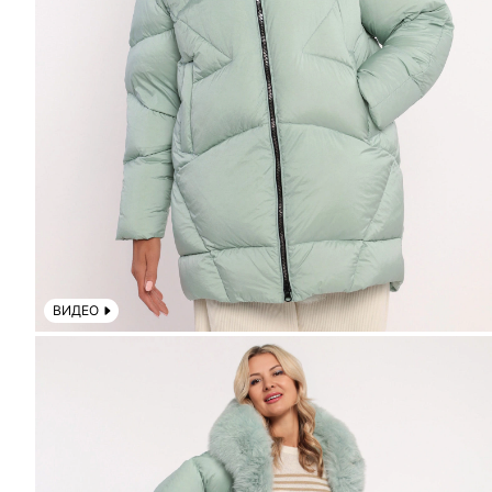
ВИДЕО