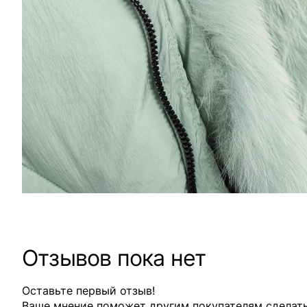
Отзывов пока нет
Оставьте первый отзыв!
Ваше мнение поможет другим покупателям сделат