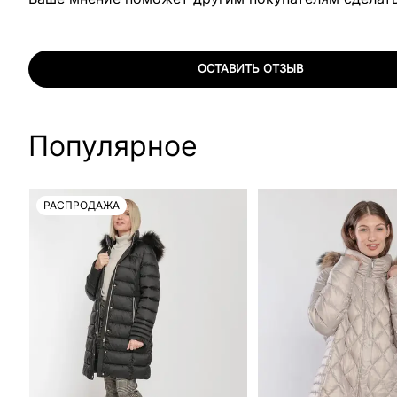
ОСТАВИТЬ ОТЗЫВ
Популярное
РАСПРОДАЖА