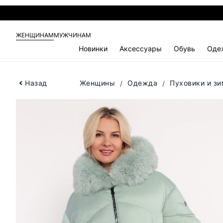
ЖЕНЩИНАМ
МУЖЧИНАМ
Новинки
Аксессуары
Обувь
Оде
Назад
Женщины
Одежда
Пуховики и зи