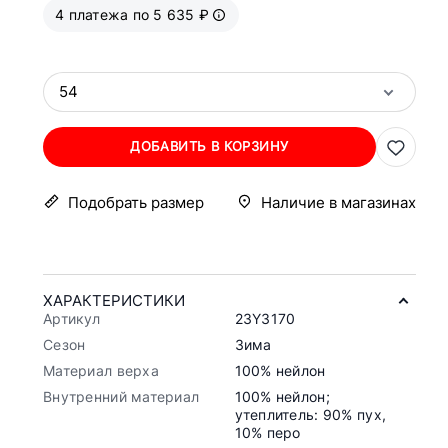
4 платежа по 5 635 ₽
54
ДОБАВИТЬ В КОРЗИНУ
Подобрать размер
Наличие в магазинах
ХАРАКТЕРИСТИКИ
Артикул
23Y3170
Сезон
Зима
Материал верха
100% нейлон
Внутренний материал
100% нейлон;
утеплитель: 90% пух,
10% перо