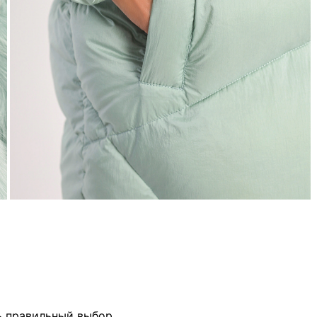
ь правильный выбор.