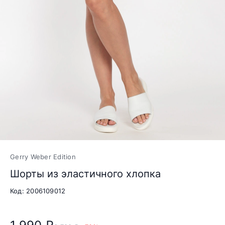
Gerry Weber Edition
Шорты из эластичного хлопка
Код: 2006109012