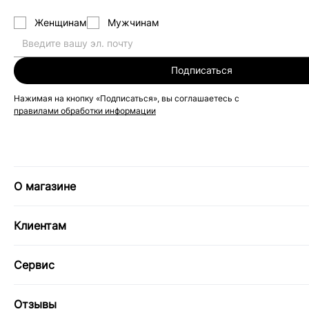
Женщинам
Мужчинам
Подписаться
Нажимая на кнопку «Подписаться», вы соглашаетесь с
правилами обработки информации
О магазине
Клиентам
Сервис
Отзывы