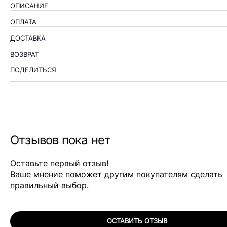
ОПИСАНИЕ
ОПЛАТА
ДОСТАВКА
ВОЗВРАТ
ПОДЕЛИТЬСЯ
Отзывов пока нет
Оставьте первый отзыв!
Ваше мнение поможет другим покупателям сделать
правильный выбор.
ОСТАВИТЬ ОТЗЫВ