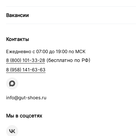
Вакансии
Контакты
Ежедневно с 07:00 до 19:00 по МСК
(бесплатно по РФ)
8 (800) 101-33-28
8 (958) 141-63-63
info@gut-shoes.ru
Мы в соцсетях