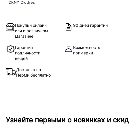
DKNY Clothes
Покупки онлайн
90 дней гарантии
или в розничном
магазине
Гарантия
Возможность
подлинности
примерки
вещей
Доставка по
Перми бесплатно
Узнайте первыми о новинках и скид