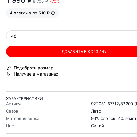
1 990 ₽
6 700 ₽
-70%
4 платежа по 510 ₽
48
ДОБАВИТЬ В КОРЗИНУ
Подобрать размер
Наличие в магазинах
ХАРАКТЕРИСТИКИ
Артикул
922081-67712/82200 (
Сезон
Лето
Материал верха
96% хлопок, 4% эласт
Цвет
Синий