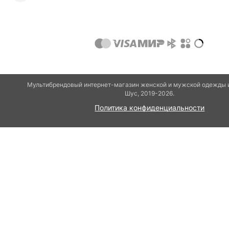
Мультибрендовый интернет-магазин женской и мужской одежды и
Шуc, 2019-2026.
Политика конфиденциальности