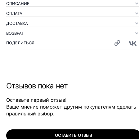
ОПИСАНИЕ
ОПЛАТА
ДОСТАВКА
ВОЗВРАТ
ПОДЕЛИТЬСЯ
Отзывов пока нет
Оставьте первый отзыв!
Ваше мнение поможет другим покупателям сделать
правильный выбор.
ОСТАВИТЬ ОТЗЫВ