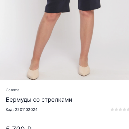
Comma
Бермуды со стрелками
Код: 2201102024