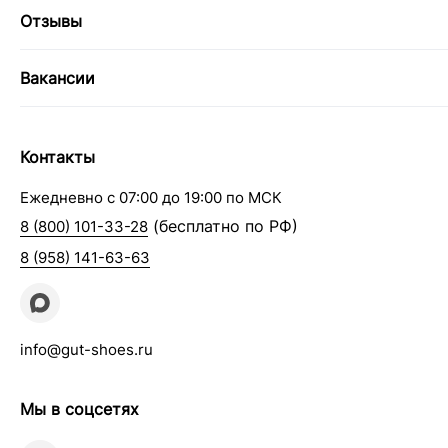
Отзывы
Вакансии
Контакты
Ежедневно с 07:00 до 19:00 по МСК
(бесплатно по РФ)
8 (800) 101-33-28
8 (958) 141-63-63
info@gut-shoes.ru
Мы в соцсетях