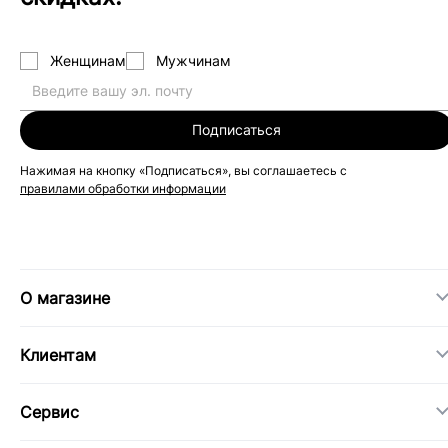
Женщинам
Мужчинам
Подписаться
Нажимая на кнопку «Подписаться», вы соглашаетесь с
правилами обработки информации
О магазине
Клиентам
Сервис