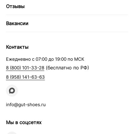
Отзывы
Вакансии
Контакты
Ежедневно с 07:00 до 19:00 по МСК
(бесплатно по РФ)
8 (800) 101-33-28
8 (958) 141-63-63
info@gut-shoes.ru
Мы в соцсетях