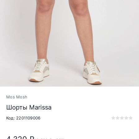
Mos Mosh
Шорты Marissa
Код: 2201109006