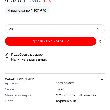
4 320 ₽
13 580 ₽
-68%
4 платежа по 1 107 ₽
29
ДОБАВИТЬ В КОРЗИНУ
Подобрать размер
Наличие в магазинах
ХАРАКТЕРИСТИКИ
Артикул
137260/675
Сезон
Лето
Материал верха
97% хлопок, 3% эластан
Цвет
Коричневый