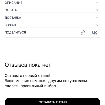
ОПИСАНИЕ
ОПЛАТА
ДОСТАВКА
ВОЗВРАТ
ПОДЕЛИТЬСЯ
Отзывов пока нет
Оставьте первый отзыв!
Ваше мнение поможет другим покупателям
сделать правильный выбор.
ОСТАВИТЬ ОТЗЫВ