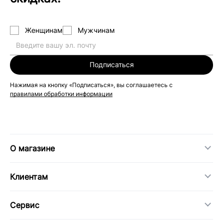
Женщинам
Мужчинам
Подписаться
Нажимая на кнопку «Подписаться», вы соглашаетесь с
правилами обработки информации
О магазине
Клиентам
Сервис