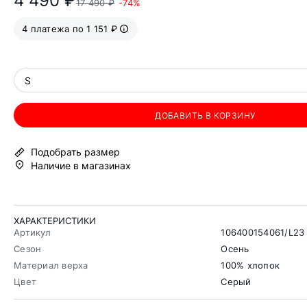
4 490 ₽
17 490 ₽
-74%
4 платежа по 1 151 ₽
S
ДОБАВИТЬ В КОРЗИНУ
Подобрать размер
Наличие в магазинах
ХАРАКТЕРИСТИКИ
Артикул
106400154061/L23
Сезон
Осень
Материал верха
100% хлопок
Цвет
Серый