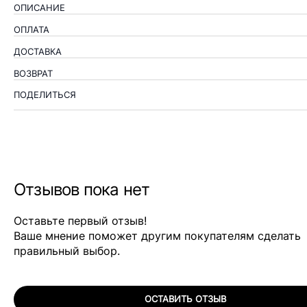
ОПИСАНИЕ
ОПЛАТА
ДОСТАВКА
ВОЗВРАТ
ПОДЕЛИТЬСЯ
Отзывов пока нет
Оставьте первый отзыв!
Ваше мнение поможет другим покупателям сделать
правильный выбор.
ОСТАВИТЬ ОТЗЫВ