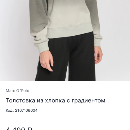
Marc O`Polo
Толстовка из хлопка с градиентом
Код: 2107106004