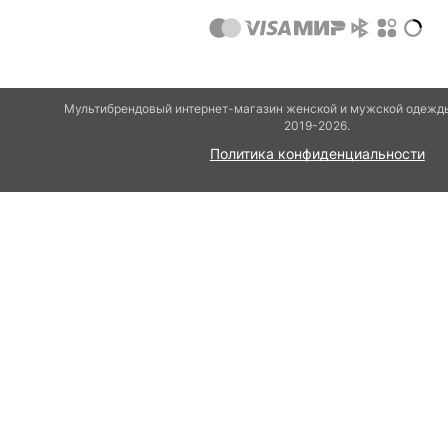
Мультибрендовый интернет-магазин женской и мужской одежды
2019-2026.
Политика конфиденциальности