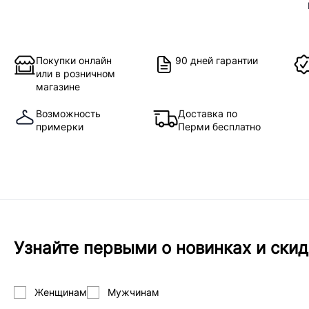
Покупки онлайн
90 дней гарантии
или в розничном
магазине
Возможность
Доставка по
примерки
Перми бесплатно
Узнайте первыми о новинках и скид
Женщинам
Мужчинам