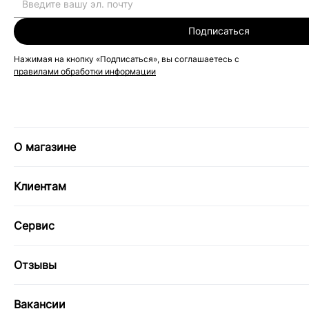
Подписаться
Нажимая на кнопку «Подписаться», вы соглашаетесь с
правилами обработки информации
О магазине
Клиентам
Сервис
Отзывы
Вакансии