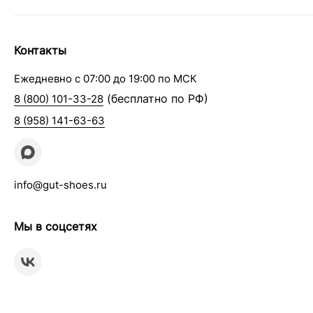
Контакты
Ежедневно с 07:00 до 19:00 по МСК
(бесплатно по РФ)
8 (800) 101-33-28
8 (958) 141-63-63
info@gut-shoes.ru
Мы в соцсетях