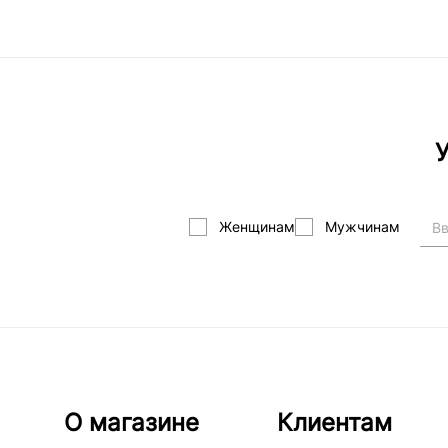
У
Женщинам
Мужчинам
О магазине
Клиентам