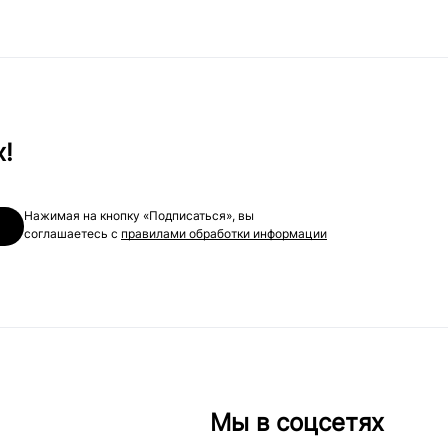
х!
Нажимая на кнопку «Подписаться», вы
соглашаетесь с
правилами обработки информации
Мы в соцсетях