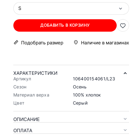
S
ДОБАВИТЬ В КОРЗИНУ
Подобрать размер
Наличие в магазинах
ХАРАКТЕРИСТИКИ
Артикул
106400154061/L23
Сезон
Осень
Материал верха
100% хлопок
Цвет
Серый
ОПИСАНИЕ
ОПЛАТА