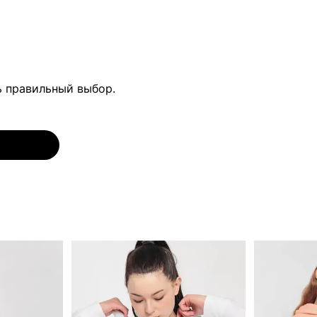
ь правильный выбор.