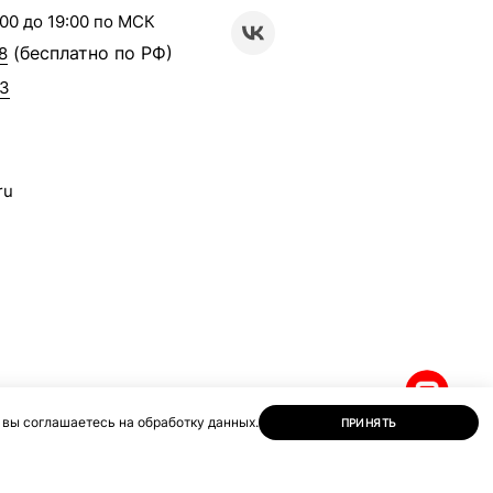
00 до 19:00 по МСК
(бесплатно по РФ)
8
63
ru
 вы соглашаетесь на обработку данных.
ПРИНЯТЬ