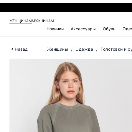
ЖЕНЩИНАМ
МУЖЧИНАМ
Новинки
Аксессуары
Обувь
Оде
Назад
Женщины
Одежда
Толстовки и х