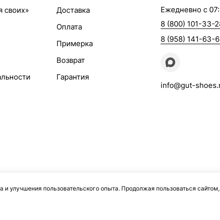
Ежедневно с 07:
я своих»
Доставка
8 (800) 101-33-2
Оплата
8 (958) 141-63-
Примерка
Возврат
альности
Гарантия
info@gut-shoes.
а и улучшения пользовательского опыта. Продолжая пользоваться сайтом,