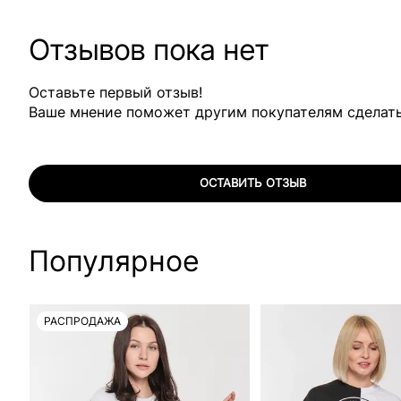
Отзывов пока нет
Оставьте первый отзыв!
Ваше мнение поможет другим покупателям сделат
ОСТАВИТЬ ОТЗЫВ
Популярное
РАСПРОДАЖА