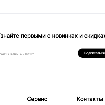
знайте первыми о новинках и скидка
Подписаться
Сервис
Контакты