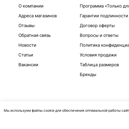
О компании
Программа «Только дл
Адреса магазинов
Гарантии подлинности
Отзывы
Договор оферты
Обратная связь
Вопросы и ответы
Новости
Политика конфиденци
Статьи
Условия продажи
Вакансии
Таблица размеров
Бренды
Мы используем файлы cookie для обеспечения оптимальной работы сайт