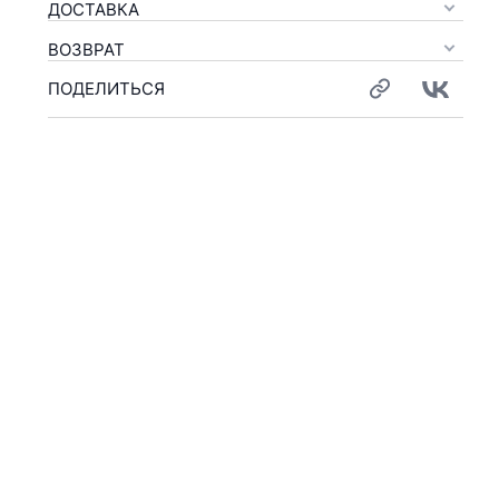
ДОСТАВКА
ВОЗВРАТ
ПОДЕЛИТЬСЯ